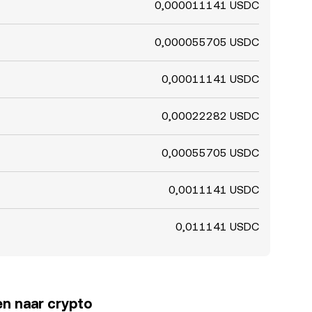
0,000011141 USDC
0,000055705 USDC
0,00011141 USDC
0,00022282 USDC
0,00055705 USDC
0,0011141 USDC
0,011141 USDC
en naar crypto