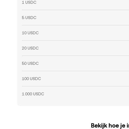
1 USDC
5 USDC
10 USDC
20 USDC
50 USDC
100 USDC
1.000 USDC
Bekijk hoe je