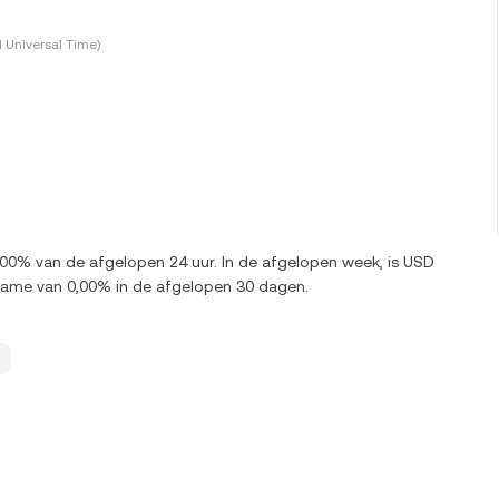
 Universal Time)
0,00% van de afgelopen 24 uur. In de afgelopen week, is USD
name van 0,00% in de afgelopen 30 dagen.