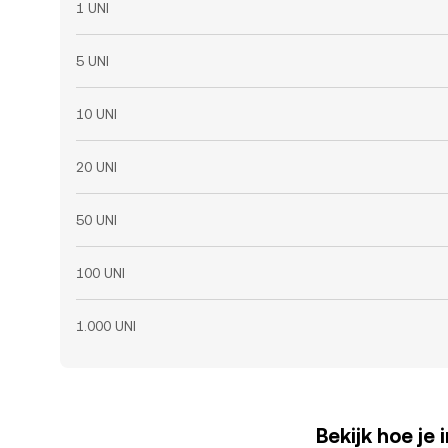
1 UNI
5 UNI
10 UNI
20 UNI
50 UNI
100 UNI
1.000 UNI
Bekijk hoe je