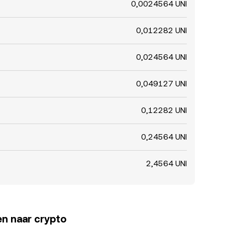
0,0024564 UNI
0,012282 UNI
0,024564 UNI
0,049127 UNI
0,12282 UNI
0,24564 UNI
2,4564 UNI
en naar crypto