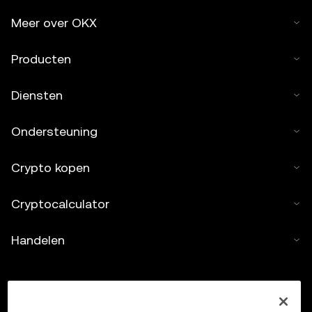
Meer over OKX
Producten
Diensten
Ondersteuning
Crypto kopen
Cryptocalculator
Handelen