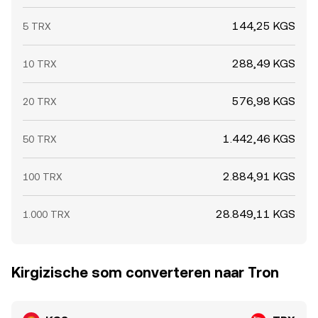
144,25 KGS
5 TRX
288,49 KGS
10 TRX
576,98 KGS
20 TRX
1.442,46 KGS
50 TRX
2.884,91 KGS
100 TRX
28.849,11 KGS
1.000 TRX
Kirgizische som converteren naar Tron