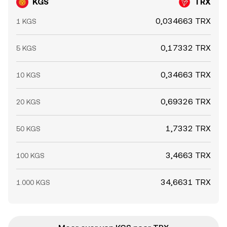
KGS
TRX
0,034663 TRX
1 KGS
0,17332 TRX
5 KGS
0,34663 TRX
10 KGS
0,69326 TRX
20 KGS
1,7332 TRX
50 KGS
3,4663 TRX
100 KGS
34,6631 TRX
1.000 KGS