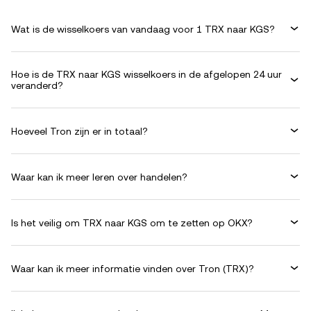
Wat is de wisselkoers van vandaag voor 1 TRX naar KGS?
Hoe is de TRX naar KGS wisselkoers in de afgelopen 24 uur
veranderd?
Hoeveel Tron zijn er in totaal?
Waar kan ik meer leren over handelen?
Is het veilig om TRX naar KGS om te zetten op OKX?
Waar kan ik meer informatie vinden over Tron (TRX)?