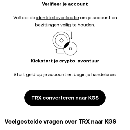
Verifieer je account
Voltooi de
identiteitsverificatie
om je account en
bezittingen veilig te houden.
Kickstart je crypto-avontuur
Stort geld op je account en begin je handelsreis.
TRX converteren naar KGS
Veelgestelde vragen over TRX naar KGS