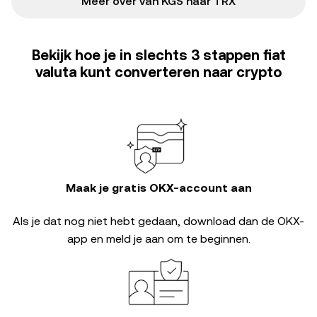
Meer over van KGS naar TRX
Bekijk hoe je in slechts 3 stappen fiat
valuta kunt converteren naar crypto
Maak je gratis OKX-account aan
Als je dat nog niet hebt gedaan, download dan de OKX-
app en meld je aan om te beginnen.