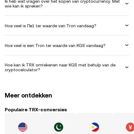
Ik heb wat vragen over het kopen van cryptocurrency. Met
wie kan ik spreken?
Hoe veel is Лв1 ter waarde van Tron vandaag?
Hoe veel is een Tron ter waarde van KGS vandaag?
Hoe kan ik TRX omrekenen naar KGS met behulp van de
cryptocalculator?
Meer ontdekken
Populaire TRX-conversies