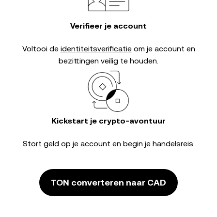
Verifieer je account
Voltooi de
identiteitsverificatie
om je account en
bezittingen veilig te houden.
Kickstart je crypto-avontuur
Stort geld op je account en begin je handelsreis.
TON converteren naar CAD