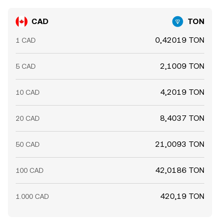
CAD
TON
0,42019 TON
1 CAD
2,1009 TON
5 CAD
4,2019 TON
10 CAD
8,4037 TON
20 CAD
21,0093 TON
50 CAD
42,0186 TON
100 CAD
420,19 TON
1.000 CAD