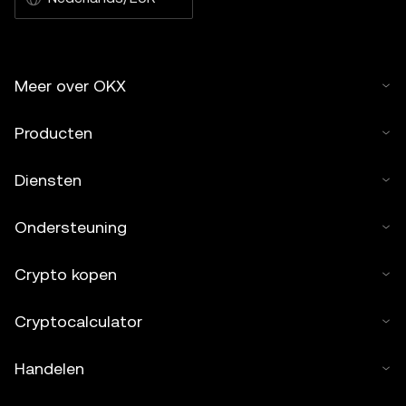
Meer over OKX
Producten
Diensten
Ondersteuning
Crypto kopen
Cryptocalculator
Handelen