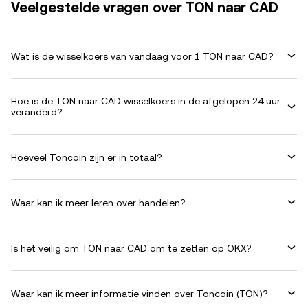
Veelgestelde vragen over TON naar CAD
Wat is de wisselkoers van vandaag voor 1 TON naar CAD?
Hoe is de TON naar CAD wisselkoers in de afgelopen 24 uur
veranderd?
Hoeveel Toncoin zijn er in totaal?
Waar kan ik meer leren over handelen?
Is het veilig om TON naar CAD om te zetten op OKX?
Waar kan ik meer informatie vinden over Toncoin (TON)?