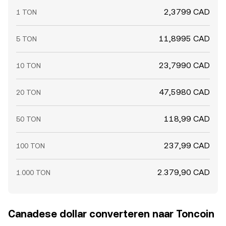
2,3799 CAD
1 TON
11,8995 CAD
5 TON
23,7990 CAD
10 TON
47,5980 CAD
20 TON
118,99 CAD
50 TON
237,99 CAD
100 TON
2.379,90 CAD
1.000 TON
Canadese dollar converteren naar Toncoin