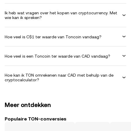
Ik heb wat vragen over het kopen van cryptocurrency. Met
wie kan ik spreken?
Hoe veel is C$1 ter waarde van Toncoin vandaag?
Hoe veel is een Toncoin ter waarde van CAD vandaag?
Hoe kan ik TON omrekenen naar CAD met behulp van de
cryptocalculator?
Meer ontdekken
Populaire TON-conversies