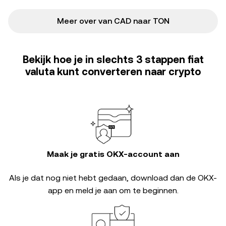
Meer over van CAD naar TON
Bekijk hoe je in slechts 3 stappen fiat
valuta kunt converteren naar crypto
Maak je gratis OKX-account aan
Als je dat nog niet hebt gedaan, download dan de OKX-
app en meld je aan om te beginnen.