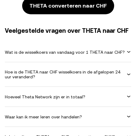
THETA converteren naar CHF
Veelgestelde vragen over THETA naar CHF
Wat is de wisselkoers van vandaag voor 1 THETA naar CHF?
Hoe is de THETA naar CHF wisselkoers in de afgelopen 24
uur veranderd?
Hoeveel Theta Network zijn er in totaal?
Waar kan ik meer leren over handelen?