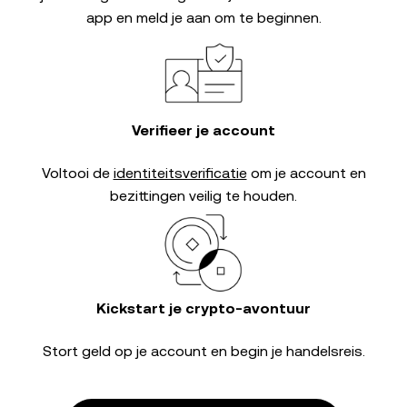
app en meld je aan om te beginnen.
Verifieer je account
Voltooi de
identiteitsverificatie
om je account en
bezittingen veilig te houden.
Kickstart je crypto-avontuur
Stort geld op je account en begin je handelsreis.