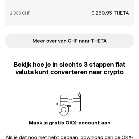
9.250,95 THETA
1.000 CHF
Meer over van CHF naar THETA
Bekijk hoe je in slechts 3 stappen fiat
valuta kunt converteren naar crypto
Maak je gratis OKX-account aan
Als je dat nog niet hebt gedaan, download dan de OKX-