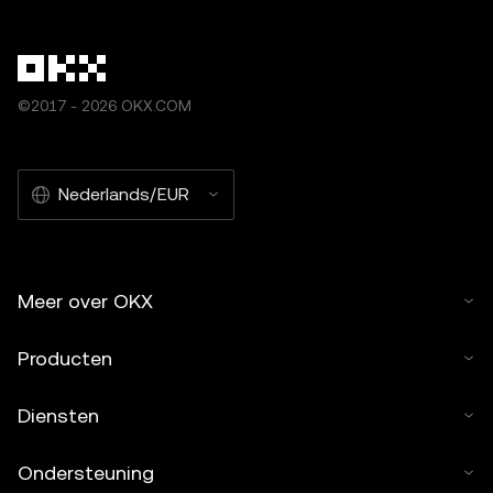
©2017 - 2026 OKX.COM
Nederlands/EUR
Meer over OKX
Producten
Diensten
Ondersteuning