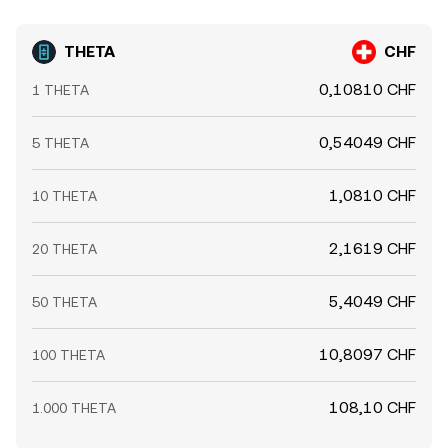
THETA
CHF
0,10810 CHF
1 THETA
0,54049 CHF
5 THETA
1,0810 CHF
10 THETA
2,1619 CHF
20 THETA
5,4049 CHF
50 THETA
10,8097 CHF
100 THETA
108,10 CHF
1.000 THETA