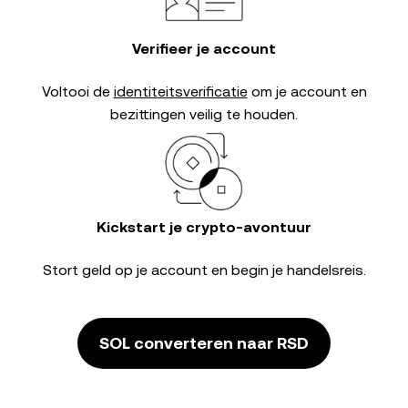
Verifieer je account
Voltooi de
identiteitsverificatie
om je account en
bezittingen veilig te houden.
Kickstart je crypto-avontuur
Stort geld op je account en begin je handelsreis.
SOL converteren naar RSD