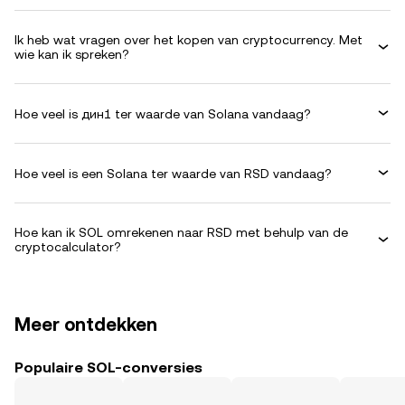
Ik heb wat vragen over het kopen van cryptocurrency. Met
wie kan ik spreken?
Hoe veel is дин1 ter waarde van Solana vandaag?
Hoe veel is een Solana ter waarde van RSD vandaag?
Hoe kan ik SOL omrekenen naar RSD met behulp van de
cryptocalculator?
Meer ontdekken
Populaire SOL-conversies