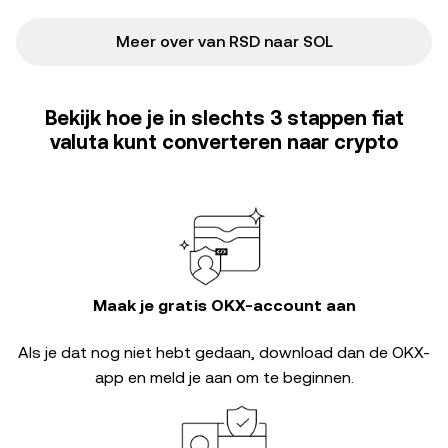
Meer over van RSD naar SOL
Bekijk hoe je in slechts 3 stappen fiat
valuta kunt converteren naar crypto
Maak je gratis OKX-account aan
Als je dat nog niet hebt gedaan, download dan de OKX-
app en meld je aan om te beginnen.