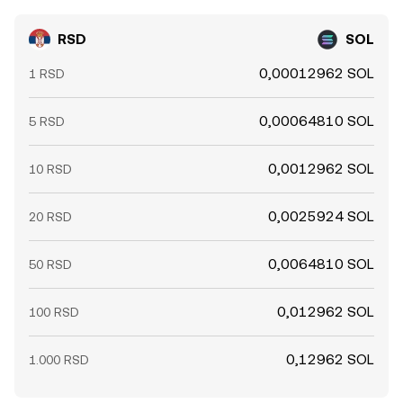
RSD
SOL
0,00012962 SOL
1 RSD
0,00064810 SOL
5 RSD
0,0012962 SOL
10 RSD
0,0025924 SOL
20 RSD
0,0064810 SOL
50 RSD
0,012962 SOL
100 RSD
0,12962 SOL
1.000 RSD