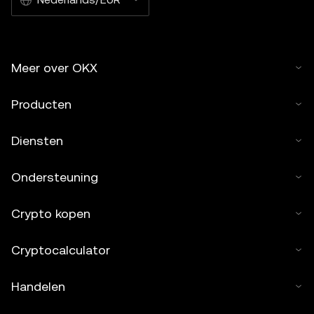
Meer over OKX
Producten
Diensten
Ondersteuning
Crypto kopen
Cryptocalculator
Handelen