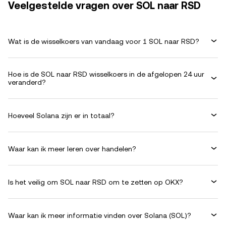
Veelgestelde vragen over SOL naar RSD
Wat is de wisselkoers van vandaag voor 1 SOL naar RSD?
Hoe is de SOL naar RSD wisselkoers in de afgelopen 24 uur
veranderd?
Hoeveel Solana zijn er in totaal?
Waar kan ik meer leren over handelen?
Is het veilig om SOL naar RSD om te zetten op OKX?
Waar kan ik meer informatie vinden over Solana (SOL)?