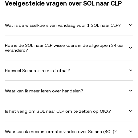
Veelgestelde vragen over SOL naar CLP
Wat is de wisselkoers van vandaag voor 1 SOL naar CLP?
Hoe is de SOL naar CLP wisselkoers in de afgelopen 24 uur
veranderd?
Hoeveel Solana zijn er in totaal?
Waar kan ik meer leren over handelen?
Is het veilig om SOL naar CLP om te zetten op OKX?
Waar kan ik meer informatie vinden over Solana (SOL)?