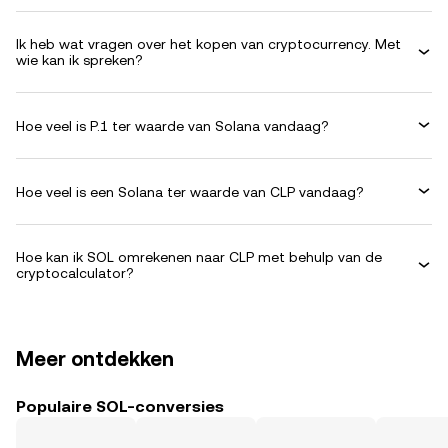
Ik heb wat vragen over het kopen van cryptocurrency. Met
wie kan ik spreken?
Hoe veel is P.1 ter waarde van Solana vandaag?
Hoe veel is een Solana ter waarde van CLP vandaag?
Hoe kan ik SOL omrekenen naar CLP met behulp van de
cryptocalculator?
Meer ontdekken
Populaire SOL-conversies