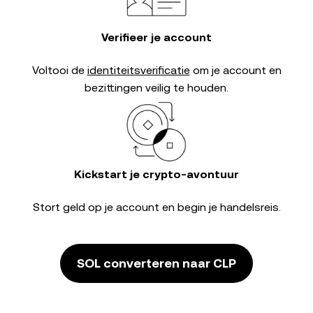
Verifieer je account
Voltooi de
identiteitsverificatie
om je account en
bezittingen veilig te houden.
Kickstart je crypto-avontuur
Stort geld op je account en begin je handelsreis.
SOL converteren naar CLP