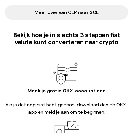
Meer over van CLP naar SOL
Bekijk hoe je in slechts 3 stappen fiat
valuta kunt converteren naar crypto
Maak je gratis OKX-account aan
Als je dat nog niet hebt gedaan, download dan de OKX-
app en meld je aan om te beginnen.