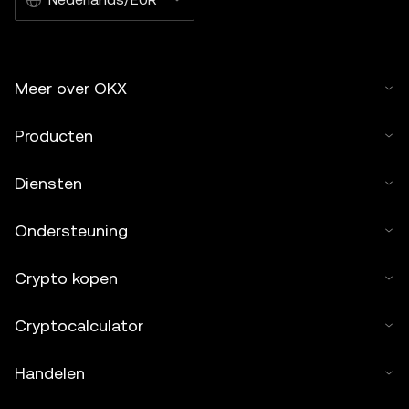
Meer over OKX
Producten
Diensten
Ondersteuning
Crypto kopen
Cryptocalculator
Handelen