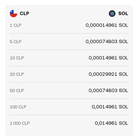
CLP
SOL
0,000014961 SOL
1 CLP
0,000074803 SOL
5 CLP
0,00014961 SOL
10 CLP
0,00029921 SOL
20 CLP
0,00074803 SOL
50 CLP
0,0014961 SOL
100 CLP
0,014961 SOL
1.000 CLP