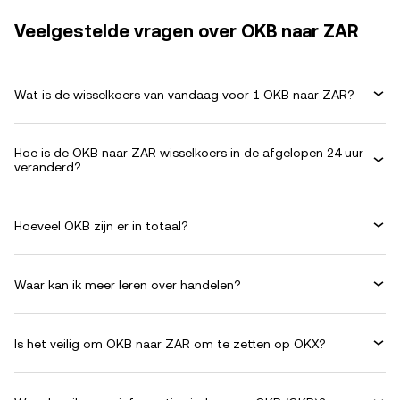
Veelgestelde vragen over OKB naar ZAR
Wat is de wisselkoers van vandaag voor 1 OKB naar ZAR?
Hoe is de OKB naar ZAR wisselkoers in de afgelopen 24 uur
veranderd?
Hoeveel OKB zijn er in totaal?
Waar kan ik meer leren over handelen?
Is het veilig om OKB naar ZAR om te zetten op OKX?