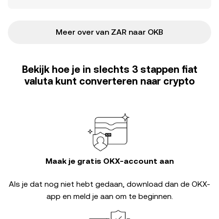
Meer over van ZAR naar OKB
Bekijk hoe je in slechts 3 stappen fiat
valuta kunt converteren naar crypto
Maak je gratis OKX-account aan
Als je dat nog niet hebt gedaan, download dan de OKX-
app en meld je aan om te beginnen.