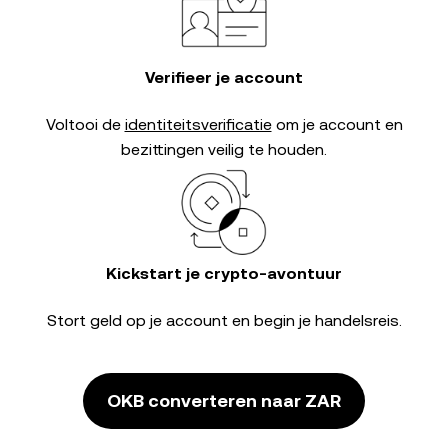
Verifieer je account
Voltooi de
identiteitsverificatie
om je account en
bezittingen veilig te houden.
Kickstart je crypto-avontuur
Stort geld op je account en begin je handelsreis.
OKB converteren naar ZAR