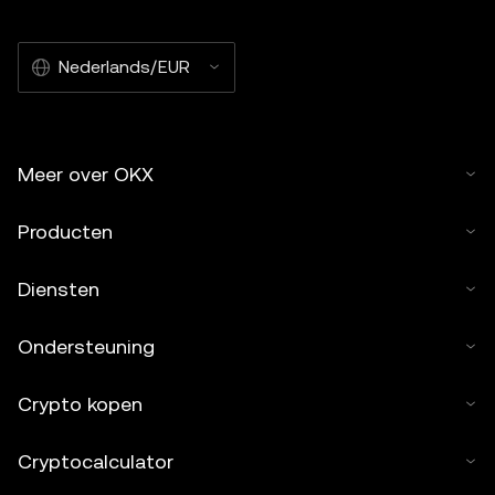
Nederlands/EUR
Meer over OKX
Producten
Diensten
Ondersteuning
Crypto kopen
Cryptocalculator