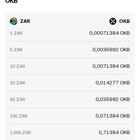
OKB
ZAR
OKB
0,00071384 OKB
1 ZAR
0,0035692 OKB
5 ZAR
0,0071384 OKB
10 ZAR
0,014277 OKB
20 ZAR
0,035692 OKB
50 ZAR
0,071384 OKB
100 ZAR
0,71384 OKB
1.000 ZAR