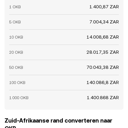
1.400,87 ZAR
1 OKB
7.004,34 ZAR
5 OKB
14.008,68 ZAR
10 OKB
28.017,35 ZAR
20 OKB
70.043,38 ZAR
50 OKB
140.086,8 ZAR
100 OKB
1.400.868 ZAR
1.000 OKB
Zuid-Afrikaanse rand converteren naar