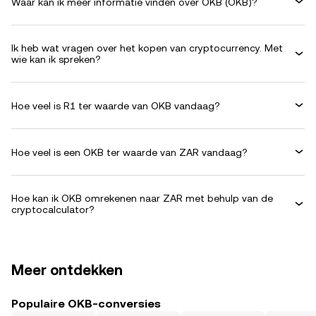
Waar kan ik meer informatie vinden over OKB (OKB)?
Ik heb wat vragen over het kopen van cryptocurrency. Met
wie kan ik spreken?
Hoe veel is R1 ter waarde van OKB vandaag?
Hoe veel is een OKB ter waarde van ZAR vandaag?
Hoe kan ik OKB omrekenen naar ZAR met behulp van de
cryptocalculator?
Meer ontdekken
Populaire OKB-conversies