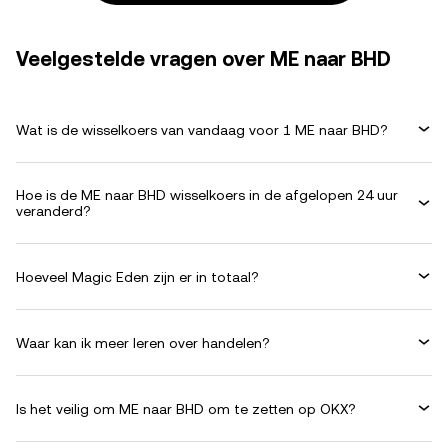
Veelgestelde vragen over ME naar BHD
Wat is de wisselkoers van vandaag voor 1 ME naar BHD?
Hoe is de ME naar BHD wisselkoers in de afgelopen 24 uur
veranderd?
Hoeveel Magic Eden zijn er in totaal?
Waar kan ik meer leren over handelen?
Is het veilig om ME naar BHD om te zetten op OKX?