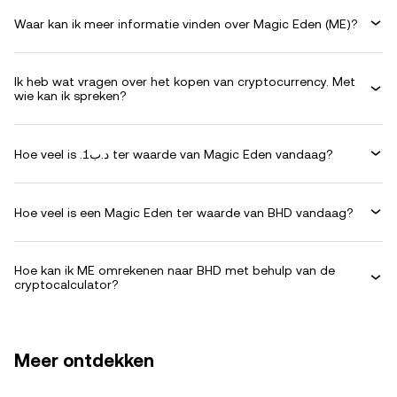
Waar kan ik meer informatie vinden over Magic Eden (ME)?
Ik heb wat vragen over het kopen van cryptocurrency. Met
wie kan ik spreken?
Hoe veel is .د.ب1 ter waarde van Magic Eden vandaag?
Hoe veel is een Magic Eden ter waarde van BHD vandaag?
Hoe kan ik ME omrekenen naar BHD met behulp van de
cryptocalculator?
Meer ontdekken