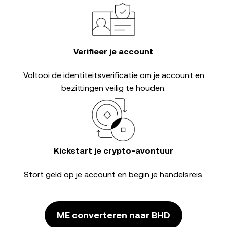
Verifieer je account
Voltooi de
identiteitsverificatie
om je account en
bezittingen veilig te houden.
Kickstart je crypto-avontuur
Stort geld op je account en begin je handelsreis.
ME converteren naar BHD