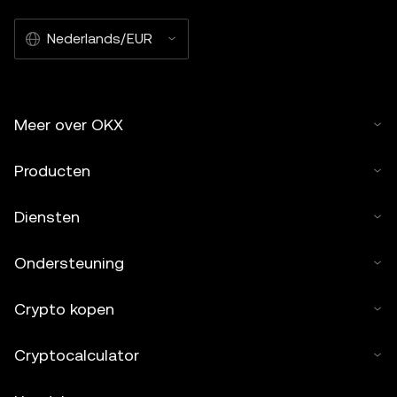
Nederlands/EUR
Meer over OKX
Producten
Diensten
Ondersteuning
Crypto kopen
Cryptocalculator