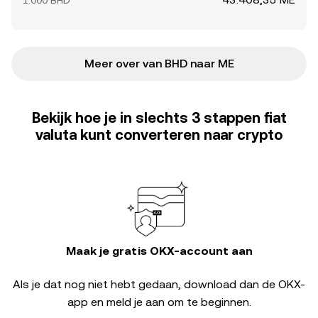
1.000 BHD
Meer over van BHD naar ME
Bekijk hoe je in slechts 3 stappen fiat
valuta kunt converteren naar crypto
Maak je gratis OKX-account aan
Als je dat nog niet hebt gedaan, download dan de OKX-
app en meld je aan om te beginnen.