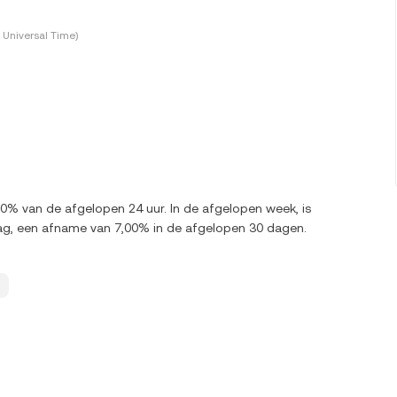
Universal Time)
00% van de afgelopen 24 uur. In de afgelopen week, is
ag, een afname van 7,00% in de afgelopen 30 dagen.