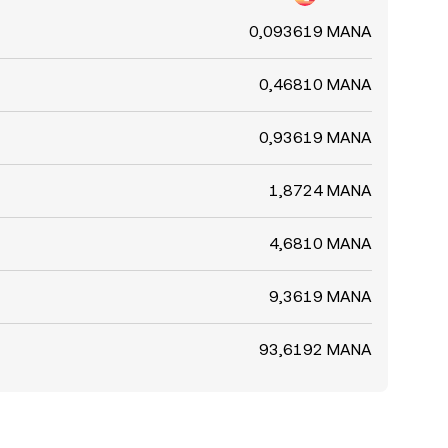
0,093619 MANA
0,46810 MANA
0,93619 MANA
1,8724 MANA
4,6810 MANA
9,3619 MANA
93,6192 MANA