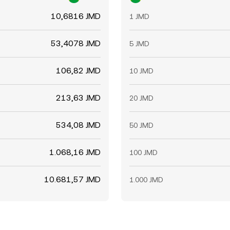
10,6816 JMD
1 JMD
53,4078 JMD
5 JMD
106,82 JMD
10 JMD
213,63 JMD
20 JMD
534,08 JMD
50 JMD
1.068,16 JMD
100 JMD
10.681,57 JMD
1.000 JMD