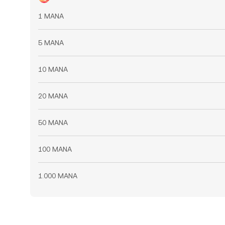
1 MANA
5 MANA
10 MANA
20 MANA
50 MANA
100 MANA
1.000 MANA