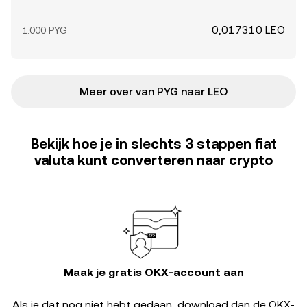
0,017310 LEO
1.000 PYG
Meer over van PYG naar LEO
Bekijk hoe je in slechts 3 stappen fiat
valuta kunt converteren naar crypto
Maak je gratis OKX-account aan
Als je dat nog niet hebt gedaan, download dan de OKX-