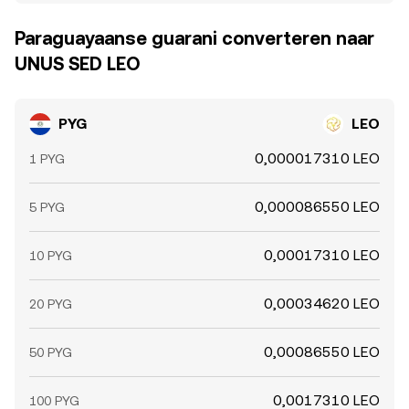
Paraguayaanse guarani converteren naar
UNUS SED LEO
PYG
LEO
0,000017310 LEO
1 PYG
0,000086550 LEO
5 PYG
0,00017310 LEO
10 PYG
0,00034620 LEO
20 PYG
0,00086550 LEO
50 PYG
0,0017310 LEO
100 PYG