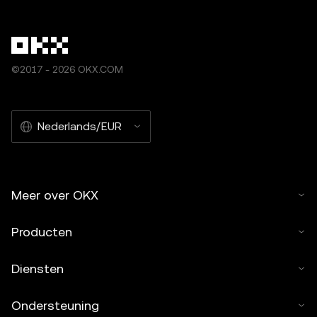
©2017 - 2026 OKX.COM
Nederlands/EUR
Meer over OKX
Producten
Diensten
Ondersteuning