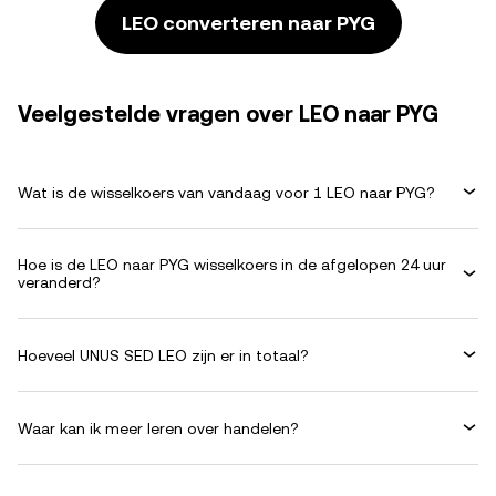
LEO converteren naar PYG
Veelgestelde vragen over LEO naar PYG
Wat is de wisselkoers van vandaag voor 1 LEO naar PYG?
Hoe is de LEO naar PYG wisselkoers in de afgelopen 24 uur
veranderd?
Hoeveel UNUS SED LEO zijn er in totaal?
Waar kan ik meer leren over handelen?