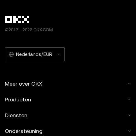
©2017 - 2026 OKX.COM
Nederlands/EUR
Meer over OKX
Producten
Diensten
Ondersteuning