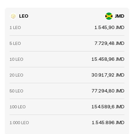
LEO
JMD
1.545,90 JMD
1 LEO
7.729,48 JMD
5 LEO
15.458,96 JMD
10 LEO
30.917,92 JMD
20 LEO
77.294,80 JMD
50 LEO
154.589,6 JMD
100 LEO
1.545.896 JMD
1.000 LEO