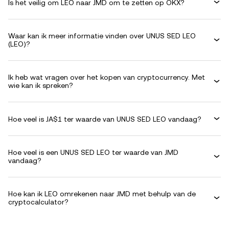
Is het veilig om LEO naar JMD om te zetten op OKX?
Waar kan ik meer informatie vinden over UNUS SED LEO
(LEO)?
Ik heb wat vragen over het kopen van cryptocurrency. Met
wie kan ik spreken?
Hoe veel is JA$1 ter waarde van UNUS SED LEO vandaag?
Hoe veel is een UNUS SED LEO ter waarde van JMD
vandaag?
Hoe kan ik LEO omrekenen naar JMD met behulp van de
cryptocalculator?