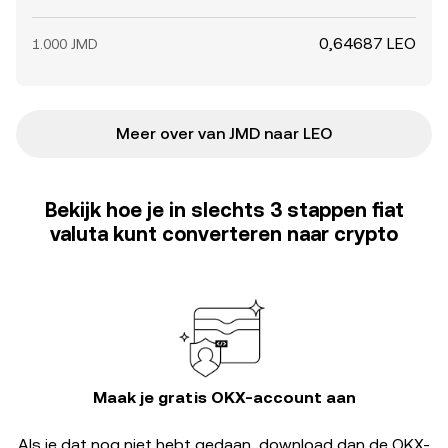
0,64687 LEO
1.000 JMD
Meer over van JMD naar LEO
Bekijk hoe je in slechts 3 stappen fiat
valuta kunt converteren naar crypto
Maak je gratis OKX-account aan
Als je dat nog niet hebt gedaan, download dan de OKX-