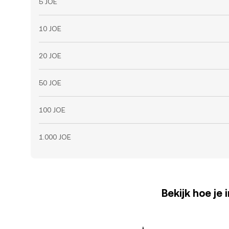
5 JOE
10 JOE
20 JOE
50 JOE
100 JOE
1.000 JOE
Bekijk hoe je