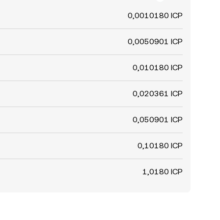
0,0010180 ICP
0,0050901 ICP
0,010180 ICP
0,020361 ICP
0,050901 ICP
0,10180 ICP
1,0180 ICP