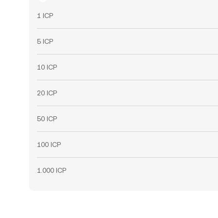
1 ICP
5 ICP
10 ICP
20 ICP
50 ICP
100 ICP
1.000 ICP