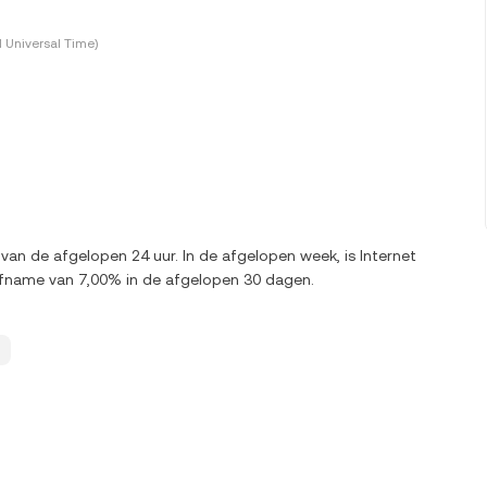
 Universal Time)
 van de afgelopen 24 uur. In de afgelopen week, is Internet
afname van 7,00% in de afgelopen 30 dagen.