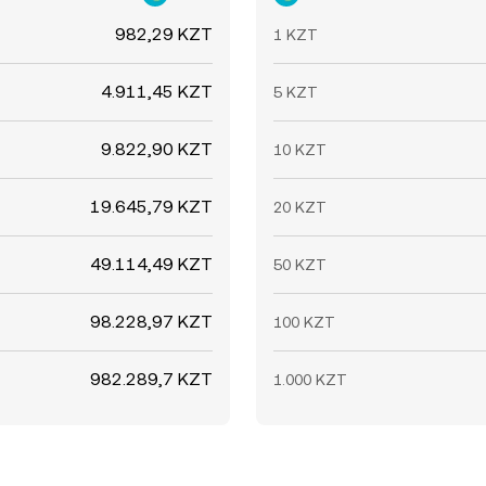
982,29 KZT
1 KZT
4.911,45 KZT
5 KZT
9.822,90 KZT
10 KZT
19.645,79 KZT
20 KZT
49.114,49 KZT
50 KZT
98.228,97 KZT
100 KZT
982.289,7 KZT
1.000 KZT