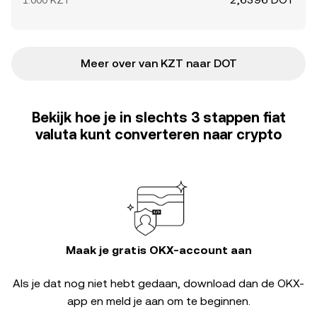
1.000 KZT
Meer over van KZT naar DOT
Bekijk hoe je in slechts 3 stappen fiat
valuta kunt converteren naar crypto
Maak je gratis OKX-account aan
Als je dat nog niet hebt gedaan, download dan de OKX-
app en meld je aan om te beginnen.