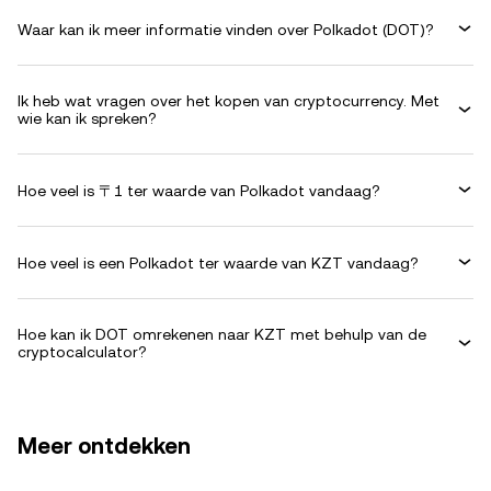
Waar kan ik meer informatie vinden over Polkadot (DOT)?
Ik heb wat vragen over het kopen van cryptocurrency. Met
wie kan ik spreken?
Hoe veel is 〒1 ter waarde van Polkadot vandaag?
Hoe veel is een Polkadot ter waarde van KZT vandaag?
Hoe kan ik DOT omrekenen naar KZT met behulp van de
cryptocalculator?
Meer ontdekken