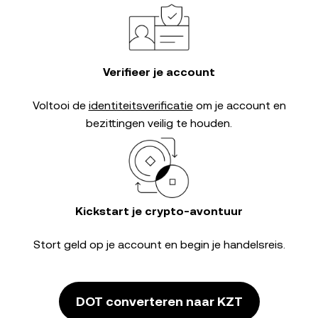
Verifieer je account
Voltooi de
identiteitsverificatie
om je account en
bezittingen veilig te houden.
Kickstart je crypto-avontuur
Stort geld op je account en begin je handelsreis.
DOT converteren naar KZT