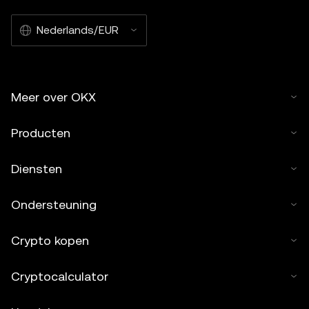
Nederlands/EUR
Meer over OKX
Producten
Diensten
Ondersteuning
Crypto kopen
Cryptocalculator