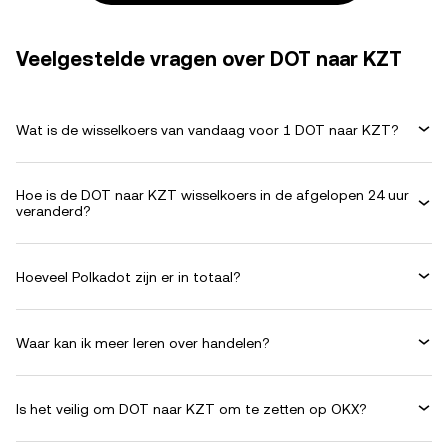
Veelgestelde vragen over DOT naar KZT
Wat is de wisselkoers van vandaag voor 1 DOT naar KZT?
Hoe is de DOT naar KZT wisselkoers in de afgelopen 24 uur
veranderd?
Hoeveel Polkadot zijn er in totaal?
Waar kan ik meer leren over handelen?
Is het veilig om DOT naar KZT om te zetten op OKX?