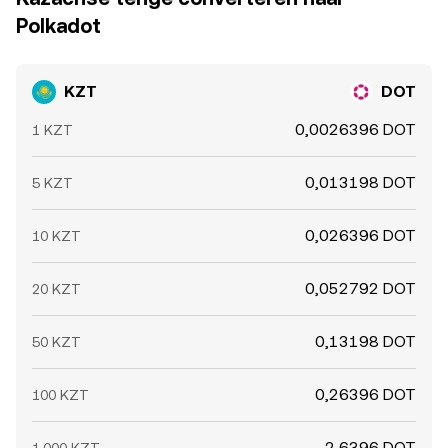
Polkadot
KZT
DOT
0,0026396 DOT
1 KZT
0,013198 DOT
5 KZT
0,026396 DOT
10 KZT
0,052792 DOT
20 KZT
0,13198 DOT
50 KZT
0,26396 DOT
100 KZT
2,6396 DOT