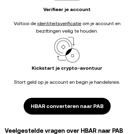
Verifieer je account
Voltooi de
identiteitsverificatie
om je account en
bezittingen veilig te houden.
Kickstart je crypto-avontuur
Stort geld op je account en begin je handelsreis.
HBAR converteren naar PAB
Veelgestelde vragen over HBAR naar PAB