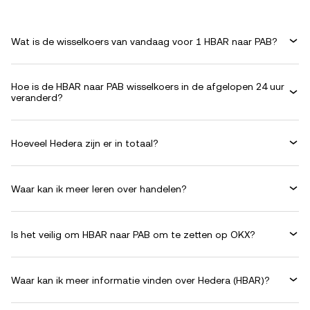
Wat is de wisselkoers van vandaag voor 1 HBAR naar PAB?
Hoe is de HBAR naar PAB wisselkoers in de afgelopen 24 uur
veranderd?
Hoeveel Hedera zijn er in totaal?
Waar kan ik meer leren over handelen?
Is het veilig om HBAR naar PAB om te zetten op OKX?
Waar kan ik meer informatie vinden over Hedera (HBAR)?