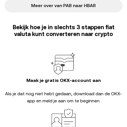
Meer over van PAB naar HBAR
Bekijk hoe je in slechts 3 stappen fiat
valuta kunt converteren naar crypto
Maak je gratis OKX-account aan
Als je dat nog niet hebt gedaan, download dan de OKX-
app en meld je aan om te beginnen.