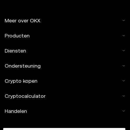
Meer over OKX
Producten
Diensten
Ondersteuning
Crypto kopen
Cryptocalculator
Handelen