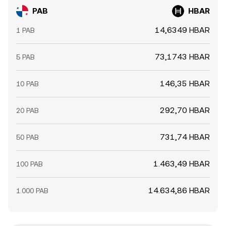
PAB
HBAR
14,6349 HBAR
1 PAB
73,1743 HBAR
5 PAB
146,35 HBAR
10 PAB
292,70 HBAR
20 PAB
731,74 HBAR
50 PAB
1.463,49 HBAR
100 PAB
14.634,86 HBAR
1.000 PAB