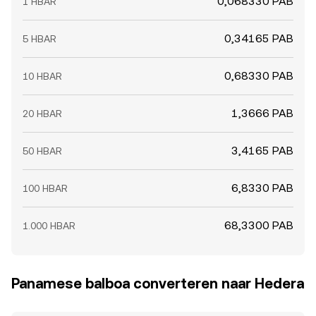
0,068330 PAB
1 HBAR
0,34165 PAB
5 HBAR
0,68330 PAB
10 HBAR
1,3666 PAB
20 HBAR
3,4165 PAB
50 HBAR
6,8330 PAB
100 HBAR
68,3300 PAB
1.000 HBAR
Panamese balboa converteren naar Hedera