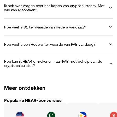
Ik heb wat vragen over het kopen van cryptocurrency. Met
wie kan ik spreken?
Hoe veel is B1 ter waarde van Hedera vandaag?
Hoe veel is een Hedera ter waarde van PAB vandaag?
Hoe kan ik HBAR omrekenen naar PAB met behulp van de
cryptocalculator?
Meer ontdekken
Populaire HBAR-conversies