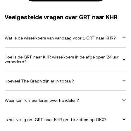
Veelgestelde vragen over GRT naar KHR
Wat is de wisselkoers van vandaag voor 1 GRT naar KHR?
Hoe is de GRT naar KHR wisselkoers in de afgelopen 24 uur
veranderd?
Hoeveel The Graph zijn er in totaal?
Waar kan ik meer leren over handelen?
Is het veilig om GRT naar KHR om te zetten op OKX?