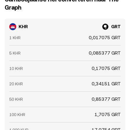
Graph
KHR
GRT
0,017075 GRT
1 KHR
0,085377 GRT
5 KHR
0,17075 GRT
10 KHR
0,34151 GRT
20 KHR
0,85377 GRT
50 KHR
1,7075 GRT
100 KHR
17,0754 GRT