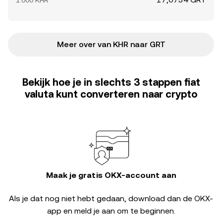
1.000 KHR
Meer over van KHR naar GRT
Bekijk hoe je in slechts 3 stappen fiat
valuta kunt converteren naar crypto
Maak je gratis OKX-account aan
Als je dat nog niet hebt gedaan, download dan de OKX-
app en meld je aan om te beginnen.