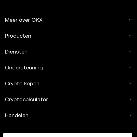
Meer over OKX
Producten
Diensten
Ondersteuning
Crypto kopen
Cryptocalculator
Handelen