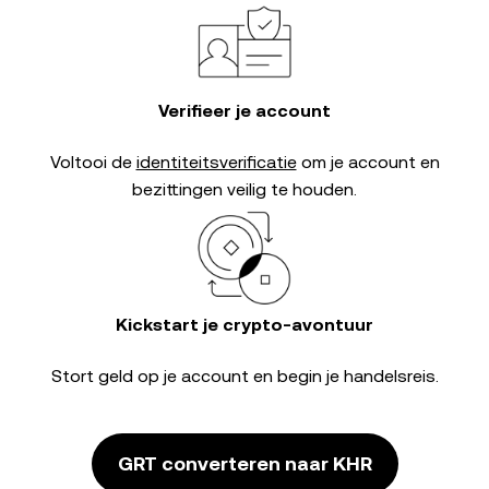
Verifieer je account
Voltooi de
identiteitsverificatie
om je account en
bezittingen veilig te houden.
Kickstart je crypto-avontuur
Stort geld op je account en begin je handelsreis.
GRT converteren naar KHR