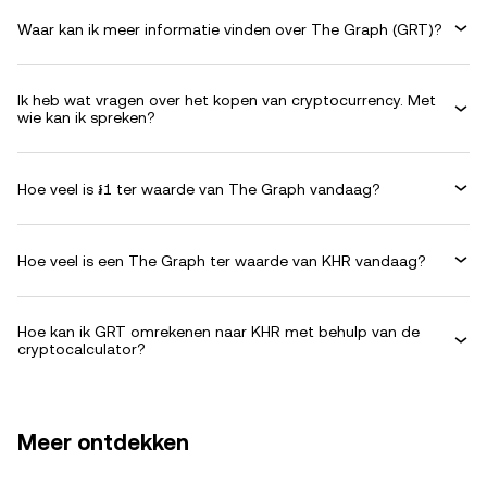
Waar kan ik meer informatie vinden over The Graph (GRT)?
Ik heb wat vragen over het kopen van cryptocurrency. Met
wie kan ik spreken?
Hoe veel is ៛1 ter waarde van The Graph vandaag?
Hoe veel is een The Graph ter waarde van KHR vandaag?
Hoe kan ik GRT omrekenen naar KHR met behulp van de
cryptocalculator?
Meer ontdekken