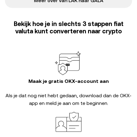
Meer over van LAK naar GALA
Bekijk hoe je in slechts 3 stappen fiat
valuta kunt converteren naar crypto
Maak je gratis OKX-account aan
Als je dat nog niet hebt gedaan, download dan de OKX-
app en meld je aan om te beginnen.