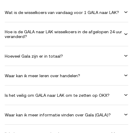
Wat is de wisselkoers van vandaag voor 1 GALA naar LAK?
Hoe is de GALA naar LAK wisselkoers in de afgelopen 24 uur
veranderd?
Hoeveel Gala zijn er in totaal?
Waar kan ik meer leren over handelen?
Is het veilig om GALA naar LAK om te zetten op OKX?
Waar kan ik meer informatie vinden over Gala (GALA)?