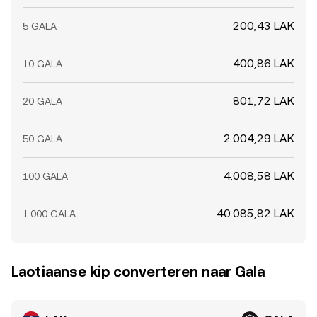
200,43 LAK
5 GALA
400,86 LAK
10 GALA
801,72 LAK
20 GALA
2.004,29 LAK
50 GALA
4.008,58 LAK
100 GALA
40.085,82 LAK
1.000 GALA
Laotiaanse kip converteren naar Gala