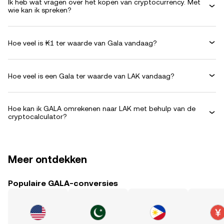
Ik heb wat vragen over het kopen van cryptocurrency. Met
wie kan ik spreken?
Hoe veel is ₭1 ter waarde van Gala vandaag?
Hoe veel is een Gala ter waarde van LAK vandaag?
Hoe kan ik GALA omrekenen naar LAK met behulp van de
cryptocalculator?
Meer ontdekken
Populaire GALA-conversies