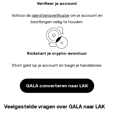
Verifieer je account
Voltooi de
identiteitsverificatie
om je account en
bezittingen veilig te houden.
Kickstart je crypto-avontuur
Stort geld op je account en begin je handelsreis.
GALA converteren naar LAK
Veelgestelde vragen over GALA naar LAK