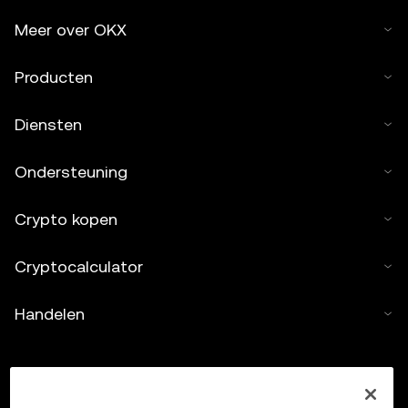
Meer over OKX
Producten
Diensten
Ondersteuning
Crypto kopen
Cryptocalculator
Handelen