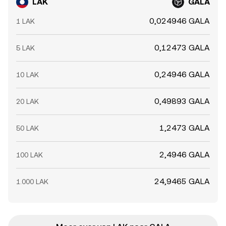
LAK
GALA
0,024946 GALA
1 LAK
0,12473 GALA
5 LAK
0,24946 GALA
10 LAK
0,49893 GALA
20 LAK
1,2473 GALA
50 LAK
2,4946 GALA
100 LAK
24,9465 GALA
1.000 LAK