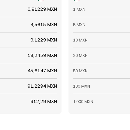
0,91229 MXN
1 MXN
4,5615 MXN
5 MXN
9,1229 MXN
10 MXN
18,2459 MXN
20 MXN
45,6147 MXN
50 MXN
91,2294 MXN
100 MXN
912,29 MXN
1.000 MXN