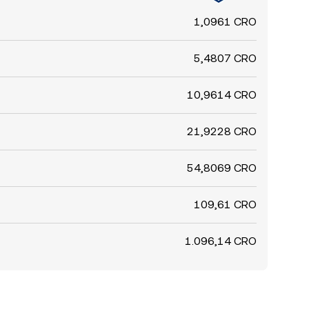
1,0961 CRO
5,4807 CRO
10,9614 CRO
21,9228 CRO
54,8069 CRO
109,61 CRO
1.096,14 CRO