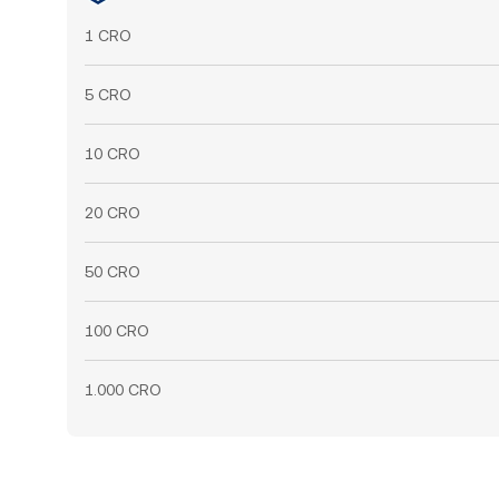
1 CRO
5 CRO
10 CRO
20 CRO
50 CRO
100 CRO
1.000 CRO