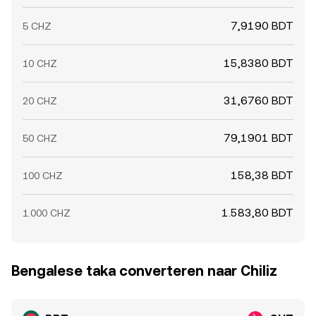
7,9190 BDT
5 CHZ
15,8380 BDT
10 CHZ
31,6760 BDT
20 CHZ
79,1901 BDT
50 CHZ
158,38 BDT
100 CHZ
1.583,80 BDT
1.000 CHZ
Bengalese taka converteren naar Chiliz