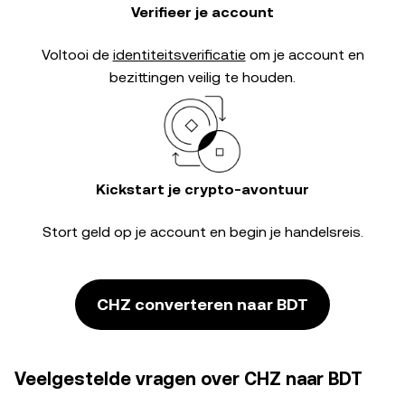
Verifieer je account
Voltooi de
identiteitsverificatie
om je account en
bezittingen veilig te houden.
Kickstart je crypto-avontuur
Stort geld op je account en begin je handelsreis.
CHZ converteren naar BDT
Veelgestelde vragen over CHZ naar BDT