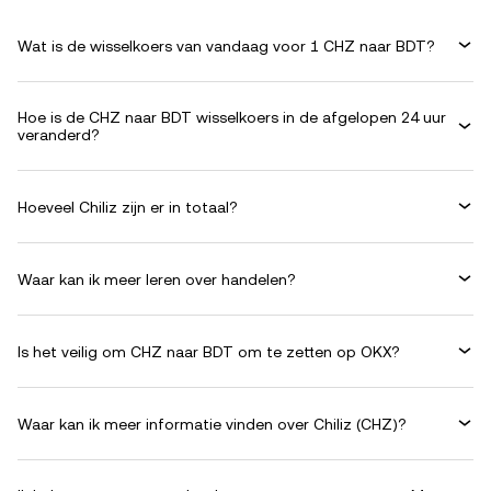
Wat is de wisselkoers van vandaag voor 1 CHZ naar BDT?
Hoe is de CHZ naar BDT wisselkoers in de afgelopen 24 uur
veranderd?
Hoeveel Chiliz zijn er in totaal?
Waar kan ik meer leren over handelen?
Is het veilig om CHZ naar BDT om te zetten op OKX?
Waar kan ik meer informatie vinden over Chiliz (CHZ)?