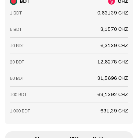
BDT
CHZ
0,63139 CHZ
1 BDT
3,1570 CHZ
5 BDT
6,3139 CHZ
10 BDT
12,6278 CHZ
20 BDT
31,5696 CHZ
50 BDT
63,1392 CHZ
100 BDT
631,39 CHZ
1.000 BDT