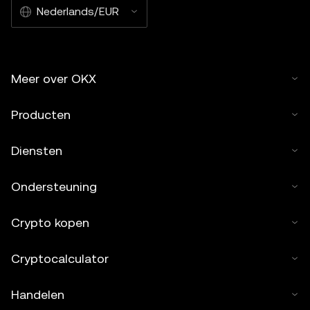
Nederlands/EUR
Meer over OKX
Producten
Diensten
Ondersteuning
Crypto kopen
Cryptocalculator
Handelen