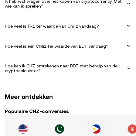
Ik heb wat vragen over het kopen van cryptocurrency. Met
wie kan ik spreken?
Hoe veel is Tk1 ter waarde van Chiliz vandaag?
Hoe veel is een Chiliz ter waarde van BDT vandaag?
Hoe kan ik CHZ omrekenen naar BDT met behulp van de
cryptocalculator?
Meer ontdekken
Populaire CHZ-conversies