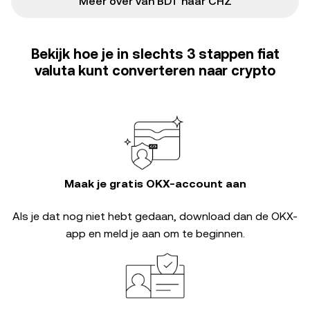
Meer over van BDT naar CHZ
Bekijk hoe je in slechts 3 stappen fiat
valuta kunt converteren naar crypto
Maak je gratis OKX-account aan
Als je dat nog niet hebt gedaan, download dan de OKX-
app en meld je aan om te beginnen.