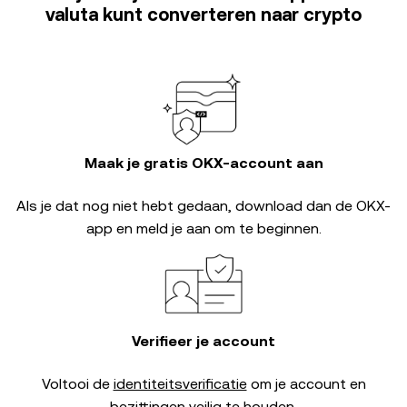
valuta kunt converteren naar crypto
Maak je gratis OKX-account aan
Als je dat nog niet hebt gedaan, download dan de OKX-
app en meld je aan om te beginnen.
Verifieer je account
Voltooi de
identiteitsverificatie
om je account en
bezittingen veilig te houden.