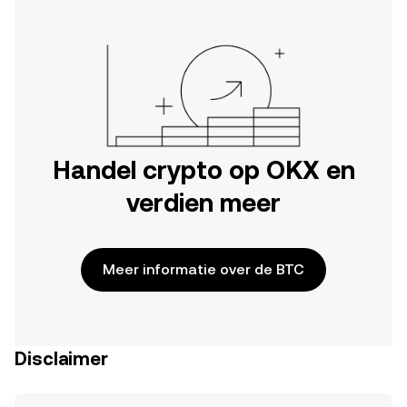
Handel crypto op OKX en
verdien meer
Meer informatie over de BTC
Disclaimer