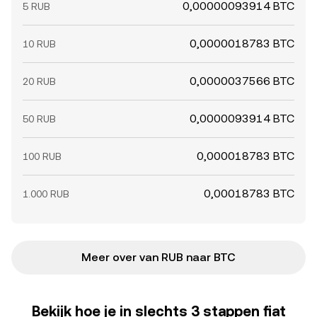
0,00000093914 BTC
5 RUB
0,0000018783 BTC
10 RUB
0,0000037566 BTC
20 RUB
0,0000093914 BTC
50 RUB
0,000018783 BTC
100 RUB
0,00018783 BTC
1.000 RUB
Meer over van RUB naar BTC
Bekijk hoe je in slechts 3 stappen fiat