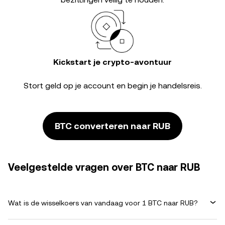
Kickstart je crypto-avontuur
Stort geld op je account en begin je handelsreis.
BTC converteren naar RUB
Veelgestelde vragen over BTC naar RUB
Wat is de wisselkoers van vandaag voor 1 BTC naar RUB?