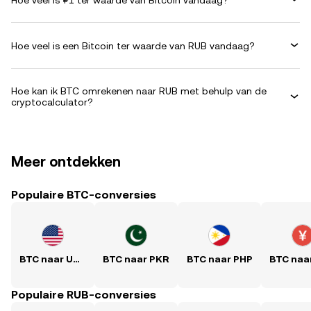
Hoe veel is een Bitcoin ter waarde van RUB vandaag?
Hoe kan ik BTC omrekenen naar RUB met behulp van de
cryptocalculator?
Meer ontdekken
Populaire BTC-conversies
BTC naar USD
BTC naar PKR
BTC naar PHP
Populaire RUB-conversies