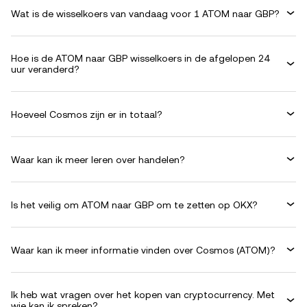
Wat is de wisselkoers van vandaag voor 1 ATOM naar GBP?
Hoe is de ATOM naar GBP wisselkoers in de afgelopen 24
uur veranderd?
Hoeveel Cosmos zijn er in totaal?
Waar kan ik meer leren over handelen?
Is het veilig om ATOM naar GBP om te zetten op OKX?
Waar kan ik meer informatie vinden over Cosmos (ATOM)?
Ik heb wat vragen over het kopen van cryptocurrency. Met
wie kan ik spreken?