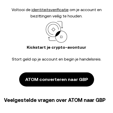
Voltooi de
identiteitsverificatie
om je account en
bezittingen veilig te houden.
Kickstart je crypto-avontuur
Stort geld op je account en begin je handelsreis.
ATOM converteren naar GBP
Veelgestelde vragen over ATOM naar GBP