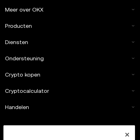
Meer over OKX
Producten
Diensten
Ondersteuning
Crypto kopen
Cryptocalculator
Handelen