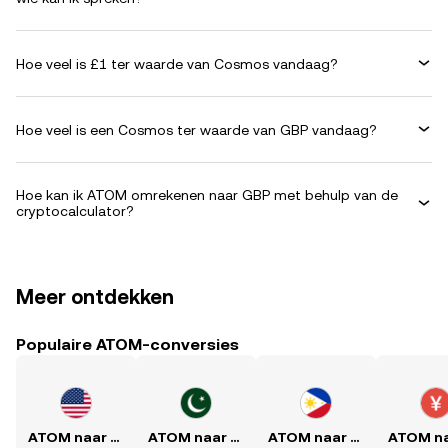
Hoe veel is £1 ter waarde van Cosmos vandaag?
Hoe veel is een Cosmos ter waarde van GBP vandaag?
Hoe kan ik ATOM omrekenen naar GBP met behulp van de
cryptocalculator?
Meer ontdekken
Populaire ATOM-conversies
ATOM naar USD
ATOM naar PKR
ATOM naar PHP