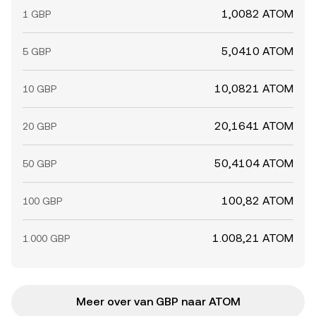
1,0082 ATOM
1 GBP
5,0410 ATOM
5 GBP
10,0821 ATOM
10 GBP
20,1641 ATOM
20 GBP
50,4104 ATOM
50 GBP
100,82 ATOM
100 GBP
1.008,21 ATOM
1.000 GBP
Meer over van GBP naar ATOM