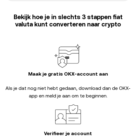
Bekijk hoe je in slechts 3 stappen fiat
valuta kunt converteren naar crypto
Maak je gratis OKX-account aan
Als je dat nog niet hebt gedaan, download dan de OKX-
app en meld je aan om te beginnen.
Verifieer je account