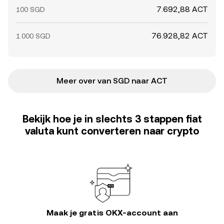
7.692,88 ACT
100 SGD
76.928,82 ACT
1.000 SGD
Meer over van SGD naar ACT
Bekijk hoe je in slechts 3 stappen fiat
valuta kunt converteren naar crypto
Maak je gratis OKX-account aan