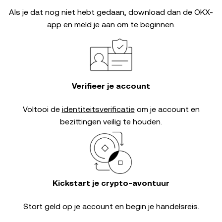
Als je dat nog niet hebt gedaan, download dan de OKX-
app en meld je aan om te beginnen.
Verifieer je account
Voltooi de
identiteitsverificatie
om je account en
bezittingen veilig te houden.
Kickstart je crypto-avontuur
Stort geld op je account en begin je handelsreis.