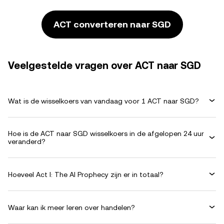
ACT converteren naar SGD
Veelgestelde vragen over ACT naar SGD
Wat is de wisselkoers van vandaag voor 1 ACT naar SGD?
Hoe is de ACT naar SGD wisselkoers in de afgelopen 24 uur
veranderd?
Hoeveel Act I: The AI Prophecy zijn er in totaal?
Waar kan ik meer leren over handelen?