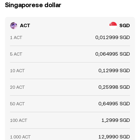
Singaporese dollar
ACT
SGD
0,012999 SGD
1 ACT
0,064995 SGD
5 ACT
0,12999 SGD
10 ACT
0,25998 SGD
20 ACT
0,64995 SGD
50 ACT
1,2999 SGD
100 ACT
12,9990 SGD
1.000 ACT