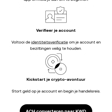
Verifieer je account
Voltooi de
identiteitsverificatie
om je account en
bezittingen veilig te houden.
Kickstart je crypto-avontuur
Stort geld op je account en begin je handelsreis.
ACH converteren naar KWD