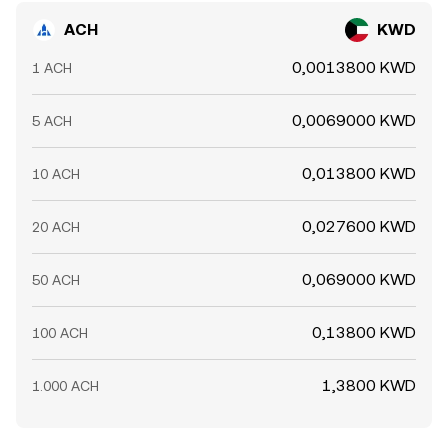
ACH
KWD
0,0013800 KWD
1 ACH
0,0069000 KWD
5 ACH
0,013800 KWD
10 ACH
0,027600 KWD
20 ACH
0,069000 KWD
50 ACH
0,13800 KWD
100 ACH
1,3800 KWD
1.000 ACH