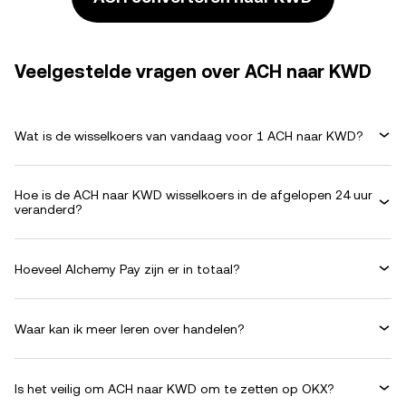
Veelgestelde vragen over ACH naar KWD
Wat is de wisselkoers van vandaag voor 1 ACH naar KWD?
Hoe is de ACH naar KWD wisselkoers in de afgelopen 24 uur
veranderd?
Hoeveel Alchemy Pay zijn er in totaal?
Waar kan ik meer leren over handelen?
Is het veilig om ACH naar KWD om te zetten op OKX?