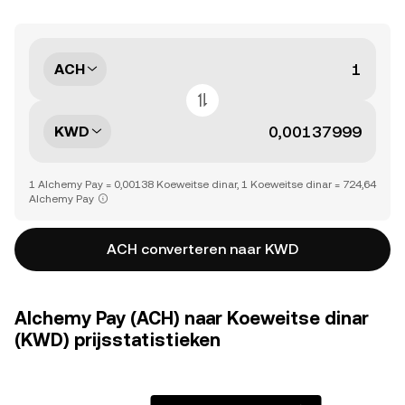
ACH
KWD
1 Alchemy Pay = 0,00138 Koeweitse dinar, 1 Koeweitse dinar = 724,64
Alchemy Pay
ACH converteren naar KWD
Alchemy Pay (ACH) naar Koeweitse dinar
(KWD) prijsstatistieken