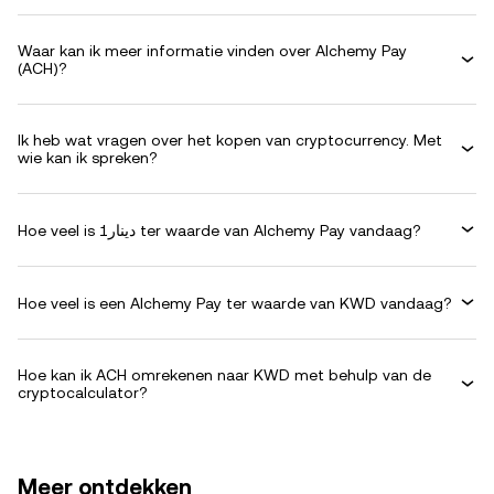
Waar kan ik meer informatie vinden over Alchemy Pay
(ACH)?
Ik heb wat vragen over het kopen van cryptocurrency. Met
wie kan ik spreken?
Hoe veel is دينار1 ter waarde van Alchemy Pay vandaag?
Hoe veel is een Alchemy Pay ter waarde van KWD vandaag?
Hoe kan ik ACH omrekenen naar KWD met behulp van de
cryptocalculator?
Meer ontdekken