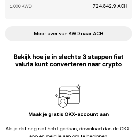
724.642,9 ACH
1.000 KWD
Meer over van KWD naar ACH
Bekijk hoe je in slechts 3 stappen fiat
valuta kunt converteren naar crypto
Maak je gratis OKX-account aan
Als je dat nog niet hebt gedaan, download dan de OKX-
app en meld je aan om te beginnen.