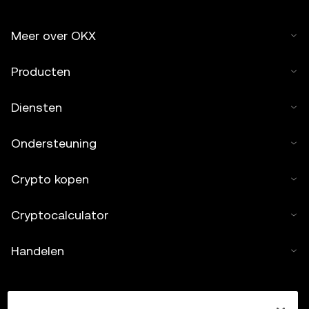
Meer over OKX
Producten
Diensten
Ondersteuning
Crypto kopen
Cryptocalculator
Handelen