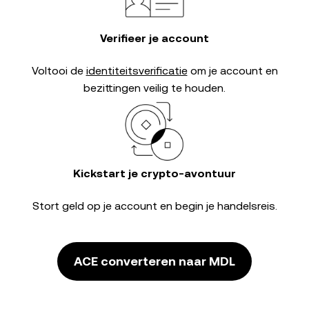
Verifieer je account
Voltooi de
identiteitsverificatie
om je account en
bezittingen veilig te houden.
Kickstart je crypto-avontuur
Stort geld op je account en begin je handelsreis.
ACE converteren naar MDL