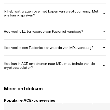
Ik heb wat vragen over het kopen van cryptocurrency. Met
wie kan ik spreken?
Hoe veel is L1 ter waarde van Fusionist vandaag?
Hoe veel is een Fusionist ter waarde van MDL vandaag?
Hoe kan ik ACE omrekenen naar MDL met behulp van de
cryptocalculator?
Meer ontdekken
Populaire ACE-conversies