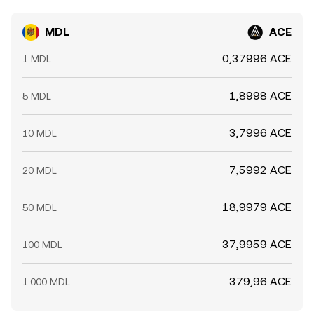
MDL
ACE
0,37996 ACE
1 MDL
1,8998 ACE
5 MDL
3,7996 ACE
10 MDL
7,5992 ACE
20 MDL
18,9979 ACE
50 MDL
37,9959 ACE
100 MDL
379,96 ACE
1.000 MDL