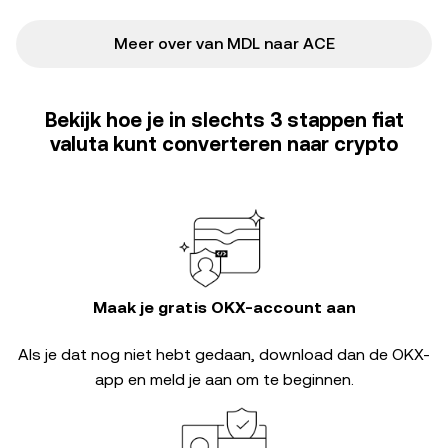
Meer over van MDL naar ACE
Bekijk hoe je in slechts 3 stappen fiat
valuta kunt converteren naar crypto
Maak je gratis OKX-account aan
Als je dat nog niet hebt gedaan, download dan de OKX-
app en meld je aan om te beginnen.