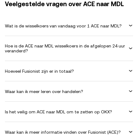
Veelgestelde vragen over ACE naar MDL
Wat is de wisselkoers van vandaag voor 1 ACE naar MDL?
Hoe is de ACE naar MDL wisselkoers in de afgelopen 24 uur
veranderd?
Hoeveel Fusionist zijn er in totaal?
Waar kan ik meer leren over handelen?
Is het veilig om ACE naar MDL om te zetten op OKX?
Waar kan ik meer informatie vinden over Fusionist (ACE)?