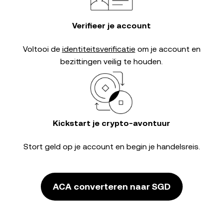
Verifieer je account
Voltooi de
identiteitsverificatie
om je account en
bezittingen veilig te houden.
Kickstart je crypto-avontuur
Stort geld op je account en begin je handelsreis.
ACA converteren naar SGD