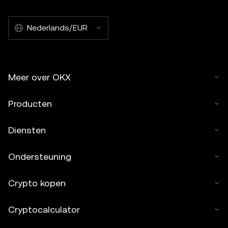
Nederlands/EUR
Meer over OKX
Producten
Diensten
Ondersteuning
Crypto kopen
Cryptocalculator