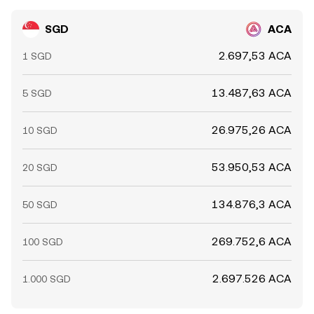
SGD
ACA
2.697,53 ACA
1 SGD
13.487,63 ACA
5 SGD
26.975,26 ACA
10 SGD
53.950,53 ACA
20 SGD
134.876,3 ACA
50 SGD
269.752,6 ACA
100 SGD
2.697.526 ACA
1.000 SGD