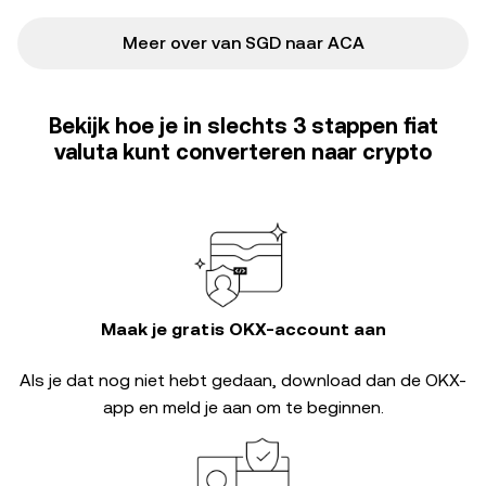
Meer over van SGD naar ACA
Bekijk hoe je in slechts 3 stappen fiat
valuta kunt converteren naar crypto
Maak je gratis OKX-account aan
Als je dat nog niet hebt gedaan, download dan de OKX-
app en meld je aan om te beginnen.