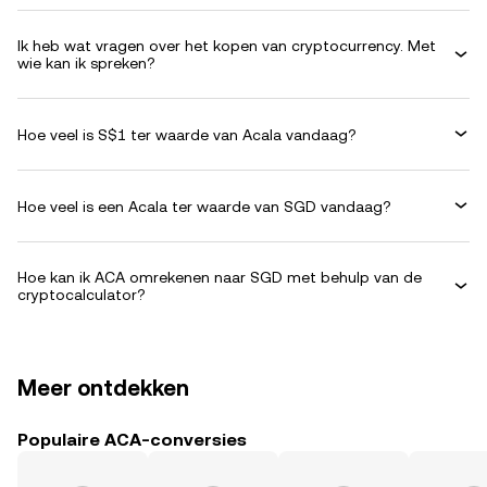
Ik heb wat vragen over het kopen van cryptocurrency. Met
wie kan ik spreken?
Hoe veel is S$1 ter waarde van Acala vandaag?
Hoe veel is een Acala ter waarde van SGD vandaag?
Hoe kan ik ACA omrekenen naar SGD met behulp van de
cryptocalculator?
Meer ontdekken
Populaire ACA-conversies