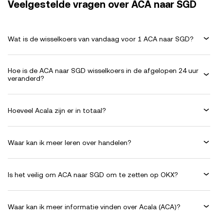
Veelgestelde vragen over ACA naar SGD
Wat is de wisselkoers van vandaag voor 1 ACA naar SGD?
Hoe is de ACA naar SGD wisselkoers in de afgelopen 24 uur
veranderd?
Hoeveel Acala zijn er in totaal?
Waar kan ik meer leren over handelen?
Is het veilig om ACA naar SGD om te zetten op OKX?
Waar kan ik meer informatie vinden over Acala (ACA)?