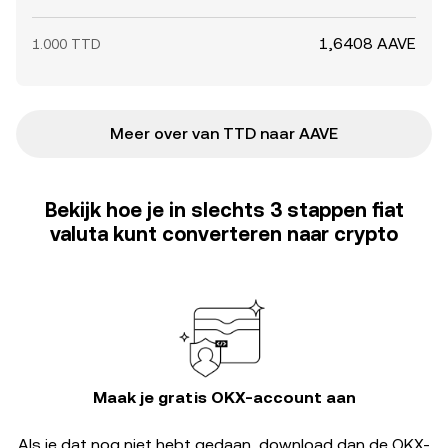
1,6408 AAVE
1.000 TTD
Meer over van TTD naar AAVE
Bekijk hoe je in slechts 3 stappen fiat
valuta kunt converteren naar crypto
Maak je gratis OKX-account aan
Als je dat nog niet hebt gedaan, download dan de OKX-