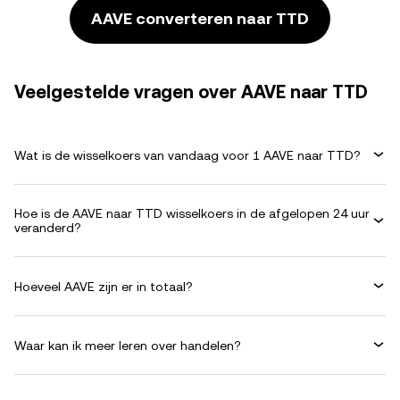
AAVE converteren naar TTD
Veelgestelde vragen over AAVE naar TTD
Wat is de wisselkoers van vandaag voor 1 AAVE naar TTD?
Hoe is de AAVE naar TTD wisselkoers in de afgelopen 24 uur
veranderd?
Hoeveel AAVE zijn er in totaal?
Waar kan ik meer leren over handelen?