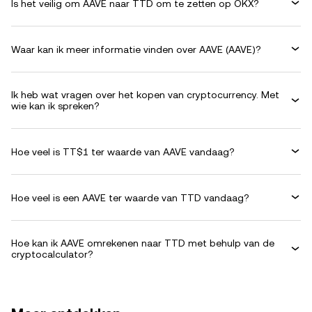
Is het veilig om AAVE naar TTD om te zetten op OKX?
Waar kan ik meer informatie vinden over AAVE (AAVE)?
Ik heb wat vragen over het kopen van cryptocurrency. Met
wie kan ik spreken?
Hoe veel is TT$1 ter waarde van AAVE vandaag?
Hoe veel is een AAVE ter waarde van TTD vandaag?
Hoe kan ik AAVE omrekenen naar TTD met behulp van de
cryptocalculator?