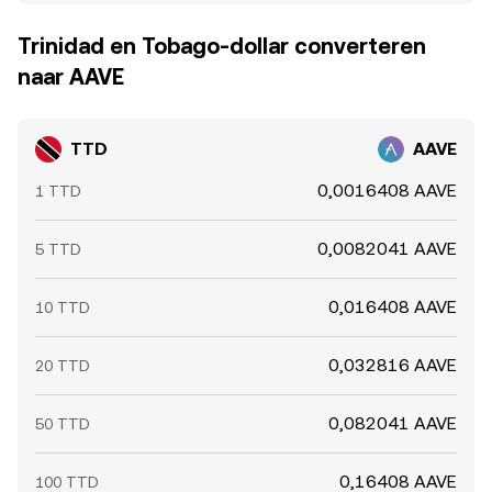
Trinidad en Tobago-dollar converteren
naar AAVE
TTD
AAVE
0,0016408 AAVE
1 TTD
0,0082041 AAVE
5 TTD
0,016408 AAVE
10 TTD
0,032816 AAVE
20 TTD
0,082041 AAVE
50 TTD
0,16408 AAVE
100 TTD