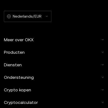
Nederlands/EUR
Meer over OKX
Producten
Diensten
Ondersteuning
Crypto kopen
Cryptocalculator