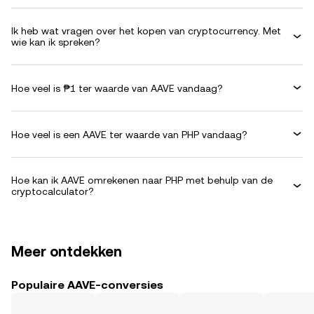
Ik heb wat vragen over het kopen van cryptocurrency. Met
wie kan ik spreken?
Hoe veel is ₱1 ter waarde van AAVE vandaag?
Hoe veel is een AAVE ter waarde van PHP vandaag?
Hoe kan ik AAVE omrekenen naar PHP met behulp van de
cryptocalculator?
Meer ontdekken
Populaire AAVE-conversies