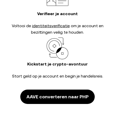
Verifieer je account
Voltooi de
identiteitsverificatie
om je account en
bezittingen veilig te houden.
Kickstart je crypto-avontuur
Stort geld op je account en begin je handelsreis.
AAVE converteren naar PHP