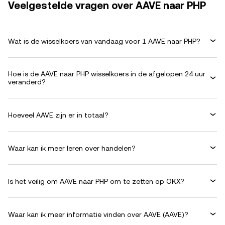
Veelgestelde vragen over AAVE naar PHP
Wat is de wisselkoers van vandaag voor 1 AAVE naar PHP?
Hoe is de AAVE naar PHP wisselkoers in de afgelopen 24 uur
veranderd?
Hoeveel AAVE zijn er in totaal?
Waar kan ik meer leren over handelen?
Is het veilig om AAVE naar PHP om te zetten op OKX?
Waar kan ik meer informatie vinden over AAVE (AAVE)?