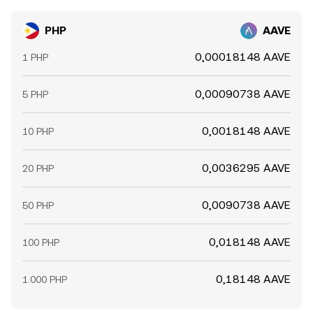
PHP
AAVE
0,00018148 AAVE
1 PHP
0,00090738 AAVE
5 PHP
0,0018148 AAVE
10 PHP
0,0036295 AAVE
20 PHP
0,0090738 AAVE
50 PHP
0,018148 AAVE
100 PHP
0,18148 AAVE
1.000 PHP