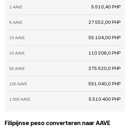
5.510,40 PHP
1 AAVE
27.552,00 PHP
5 AAVE
55.104,00 PHP
10 AAVE
110.208,0 PHP
20 AAVE
275.520,0 PHP
50 AAVE
551.040,0 PHP
100 AAVE
5.510.400 PHP
1.000 AAVE
Filipijnse peso converteren naar AAVE