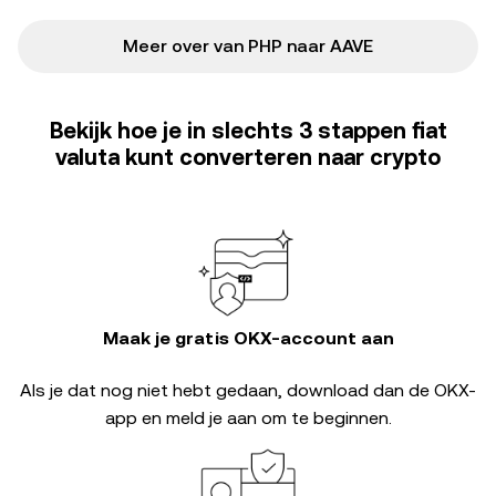
Meer over van PHP naar AAVE
Bekijk hoe je in slechts 3 stappen fiat
valuta kunt converteren naar crypto
Maak je gratis OKX-account aan
Als je dat nog niet hebt gedaan, download dan de OKX-
app en meld je aan om te beginnen.