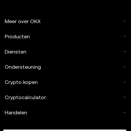
Meer over OKX
Producten
Diensten
Ondersteuning
Crypto kopen
Cryptocalculator
Handelen