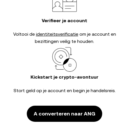
Verifieer je account
Voltooi de
identiteitsverificatie
om je account en
bezittingen veilig te houden.
Kickstart je crypto-avontuur
Stort geld op je account en begin je handelsreis.
A converteren naar ANG