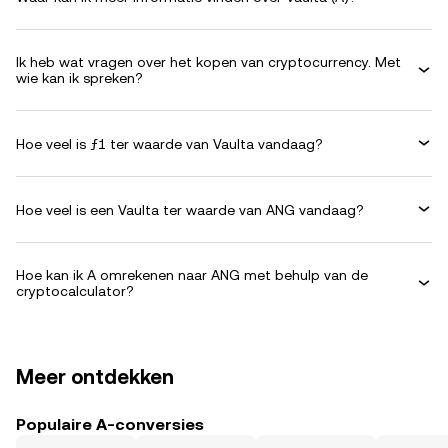
Ik heb wat vragen over het kopen van cryptocurrency. Met
wie kan ik spreken?
Hoe veel is ƒ1 ter waarde van Vaulta vandaag?
Hoe veel is een Vaulta ter waarde van ANG vandaag?
Hoe kan ik A omrekenen naar ANG met behulp van de
cryptocalculator?
Meer ontdekken
Populaire A-conversies