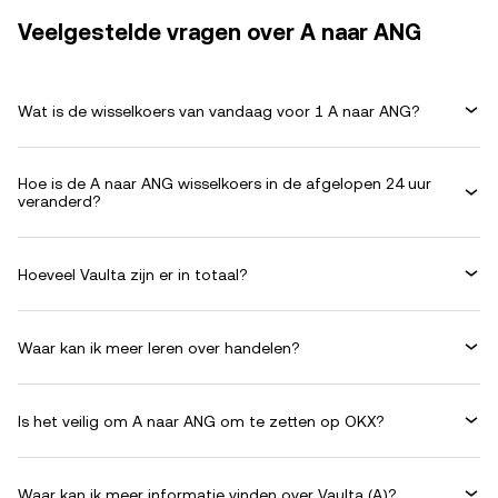
Veelgestelde vragen over A naar ANG
Wat is de wisselkoers van vandaag voor 1 A naar ANG?
Hoe is de A naar ANG wisselkoers in de afgelopen 24 uur
veranderd?
Hoeveel Vaulta zijn er in totaal?
Waar kan ik meer leren over handelen?
Is het veilig om A naar ANG om te zetten op OKX?
Waar kan ik meer informatie vinden over Vaulta (A)?