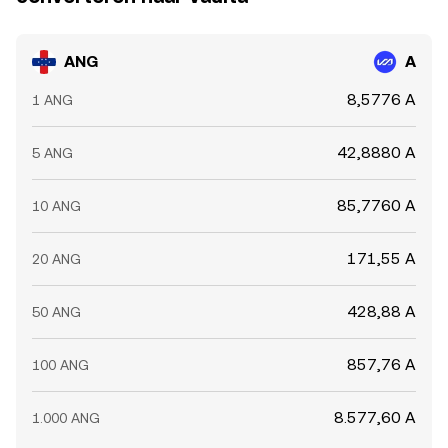
ANG
A
8,5776 A
1 ANG
42,8880 A
5 ANG
85,7760 A
10 ANG
171,55 A
20 ANG
428,88 A
50 ANG
857,76 A
100 ANG
8.577,60 A
1.000 ANG