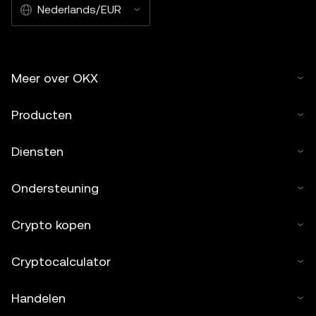
Nederlands/EUR
Meer over OKX
Producten
Diensten
Ondersteuning
Crypto kopen
Cryptocalculator
Handelen