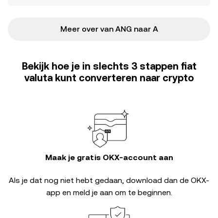
Meer over van ANG naar A
Bekijk hoe je in slechts 3 stappen fiat
valuta kunt converteren naar crypto
Maak je gratis OKX-account aan
Als je dat nog niet hebt gedaan, download dan de OKX-
app en meld je aan om te beginnen.