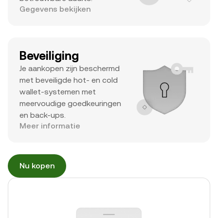
Gegevens bekijken
Beveiliging
Je aankopen zijn beschermd
met beveiligde hot- en cold
wallet-systemen met
meervoudige goedkeuringen
en back-ups.
Meer informatie
Nu kopen