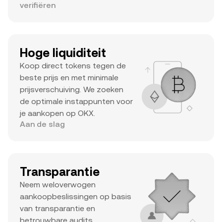
verifiëren
Hoge liquiditeit
Koop direct tokens tegen de
beste prijs en met minimale
prijsverschuiving. We zoeken
de optimale instappunten voor
je aankopen op OKX.
Aan de slag
Transparantie
Neem weloverwogen
aankoopbeslissingen op basis
van transparantie en
betrouwbare audits.