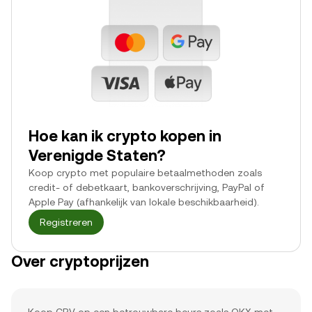
Hoe kan ik crypto kopen in
Verenigde Staten?
Koop crypto met populaire betaalmethoden zoals
credit- of debetkaart, bankoverschrijving, PayPal of
Apple Pay (afhankelijk van lokale beschikbaarheid).
Registreren
Over cryptoprijzen