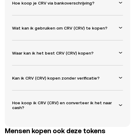
Hoe koop je CRV via bankoverschrijving?
Wat kan ik gebruiken om CRV (CRV) te kopen?
Waar kan ik het best CRV (CRV) kopen?
Kan ik CRV (CRV) kopen zonder verificatie?
Hoe koop ik CRV (CRV) en converteer ik het naar
cash?
Mensen kopen ook deze tokens