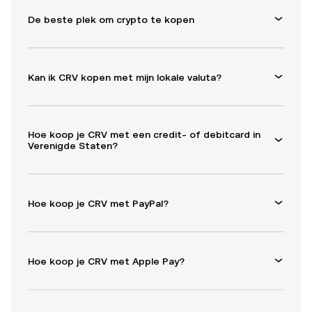
De beste plek om crypto te kopen
Kan ik CRV kopen met mijn lokale valuta?
Hoe koop je CRV met een credit- of debitcard in
Verenigde Staten?
Hoe koop je CRV met PayPal?
Hoe koop je CRV met Apple Pay?