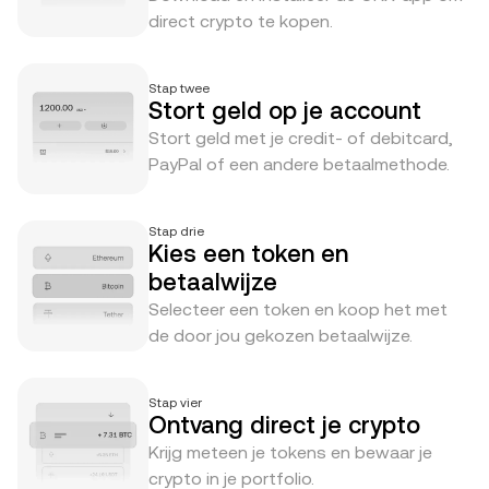
direct crypto te kopen.
Stap twee
Stort geld op je account
Stort geld met je credit- of debitcard,
PayPal of een andere betaalmethode.
Stap drie
Kies een token en
betaalwijze
Selecteer een token en koop het met
de door jou gekozen betaalwijze.
Stap vier
Ontvang direct je crypto
Krijg meteen je tokens en bewaar je
crypto in je portfolio.