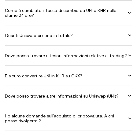
Come è cambiato il tasso di cambio da UNI a KHR nelle
ultime 24 ore?
Quanti Uniswap ci sono in totale?
Dove posso trovare ulteriori informazioni relative al trading?
È sicuro convertire UNI in KHR su OKX?
Dove posso trovare altre informazioni su Uniswap (UNI)?
Ho alcune domande sull'acquisto di criptovaluta. A chi
posso rivolgermi?