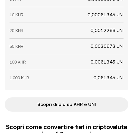
0,00061345 UNI
10 KHR
0,0012269 UNI
20 KHR
0,0030673 UNI
50 KHR
0,0061345 UNI
100 KHR
0,061345 UNI
1.000 KHR
Scopri di più su KHR e UNI
Scopri come convertire fiat in criptovaluta