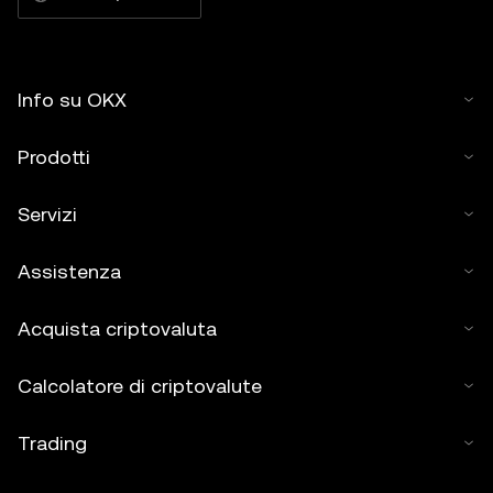
Info su OKX
Prodotti
Servizi
Assistenza
Acquista criptovaluta
Calcolatore di criptovalute
Trading