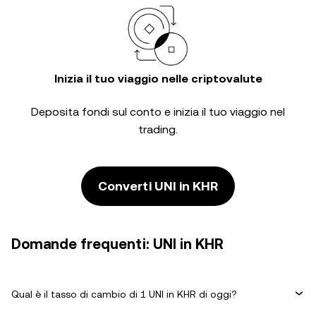
Inizia il tuo viaggio nelle criptovalute
Deposita fondi sul conto e inizia il tuo viaggio nel
trading.
Converti UNI in KHR
Domande frequenti: UNI in KHR
Qual è il tasso di cambio di 1 UNI in KHR di oggi?