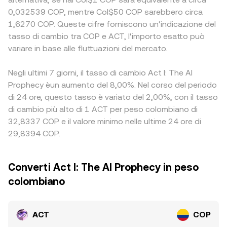
0,032539 COP, mentre Col$50 COP sarebbero circa
1,6270 COP. Queste cifre forniscono un'indicazione del
tasso di cambio tra COP e ACT, l'importo esatto può
variare in base alle fluttuazioni del mercato.
Negli ultimi 7 giorni, il tasso di cambio Act I: The AI
Prophecy èun aumento del 8,00%. Nel corso del periodo
di 24 ore, questo tasso è variato del 2,00%, con il tasso
di cambio più alto di 1 ACT per peso colombiano di
32,8337 COP e il valore minimo nelle ultime 24 ore di
29,8394 COP.
Converti Act I: The AI Prophecy in peso
colombiano
ACT
COP