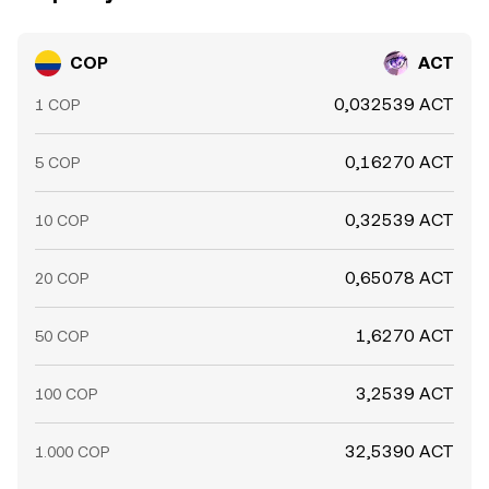
COP
ACT
0,032539 ACT
1 COP
0,16270 ACT
5 COP
0,32539 ACT
10 COP
0,65078 ACT
20 COP
1,6270 ACT
50 COP
3,2539 ACT
100 COP
32,5390 ACT
1.000 COP