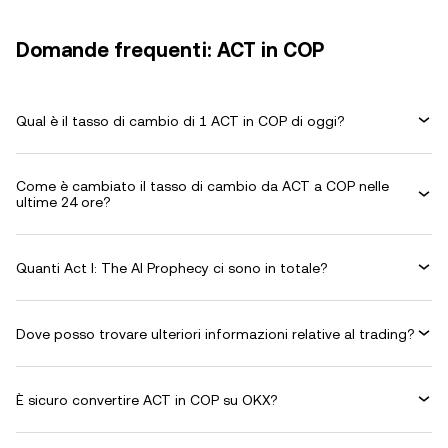
Domande frequenti: ACT in COP
Qual è il tasso di cambio di 1 ACT in COP di oggi?
Come è cambiato il tasso di cambio da ACT a COP nelle
ultime 24 ore?
Quanti Act I: The AI Prophecy ci sono in totale?
Dove posso trovare ulteriori informazioni relative al trading?
È sicuro convertire ACT in COP su OKX?