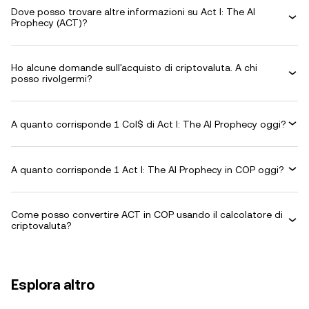
Dove posso trovare altre informazioni su Act I: The AI
Prophecy (ACT)?
Ho alcune domande sull'acquisto di criptovaluta. A chi
posso rivolgermi?
A quanto corrisponde 1 Col$ di Act I: The AI Prophecy oggi?
A quanto corrisponde 1 Act I: The AI Prophecy in COP oggi?
Come posso convertire ACT in COP usando il calcolatore di
criptovaluta?
Esplora altro