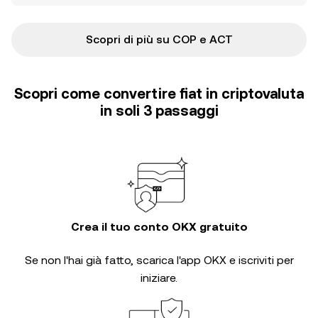
Scopri di più su COP e ACT
Scopri come convertire fiat in criptovaluta
in soli 3 passaggi
Crea il tuo conto OKX gratuito
Se non l'hai già fatto, scarica l'app OKX e iscriviti per
iniziare.