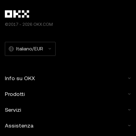
©2017 - 2026 OKX.COM
Italiano/EUR
Info su OKX
Prodotti
Servizi
Assistenza