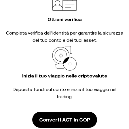
Ottieni verifica
Completa
verifica dell'identità
per garantire la sicurezza
del tuo conto e dei tuoi asset.
Inizia il tuo viaggio nelle criptovalute
Deposita fondi sul conto e inizia il tuo viaggio nel
trading.
Converti ACT in COP