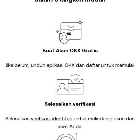
Buat Akun OKX Gratis
Jika belum, unduh aplikasi OKX dan daftar untuk memulai.
Selesaikan verifikasi
Selesaikan
verifikasi identitas
untuk melindungi akun dan
aset Anda.