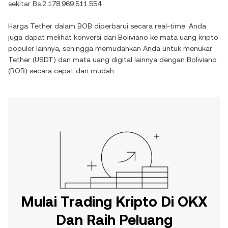
sekitar
Bs.2.178.969.511.554
.
Harga
Tether
dalam
BOB
diperbarui secara real-time. Anda
juga dapat melihat konversi dari
Boliviano
ke mata uang kripto
populer lainnya, sehingga memudahkan Anda untuk menukar
Tether
(
USDT
) dan mata uang digital lainnya dengan
Boliviano
(
BOB
) secara cepat dan mudah.
Mulai Trading Kripto Di OKX
Dan Raih Peluang