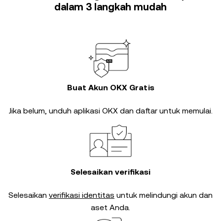
dalam 3 langkah mudah
Buat Akun OKX Gratis
Jika belum, unduh aplikasi OKX dan daftar untuk memulai.
Selesaikan verifikasi
Selesaikan
verifikasi identitas
untuk melindungi akun dan
aset Anda.