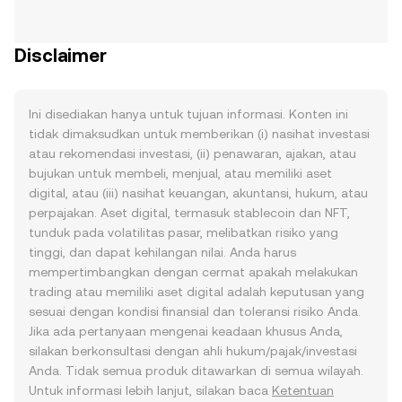
Disclaimer
Ini disediakan hanya untuk tujuan informasi. Konten ini
tidak dimaksudkan untuk memberikan (i) nasihat investasi
atau rekomendasi investasi, (ii) penawaran, ajakan, atau
bujukan untuk membeli, menjual, atau memiliki aset
digital, atau (iii) nasihat keuangan, akuntansi, hukum, atau
perpajakan. Aset digital, termasuk stablecoin dan NFT,
tunduk pada volatilitas pasar, melibatkan risiko yang
tinggi, dan dapat kehilangan nilai. Anda harus
mempertimbangkan dengan cermat apakah melakukan
trading atau memiliki aset digital adalah keputusan yang
sesuai dengan kondisi finansial dan toleransi risiko Anda.
Jika ada pertanyaan mengenai keadaan khusus Anda,
silakan berkonsultasi dengan ahli hukum/pajak/investasi
Anda. Tidak semua produk ditawarkan di semua wilayah.
Untuk informasi lebih lanjut, silakan baca
Ketentuan