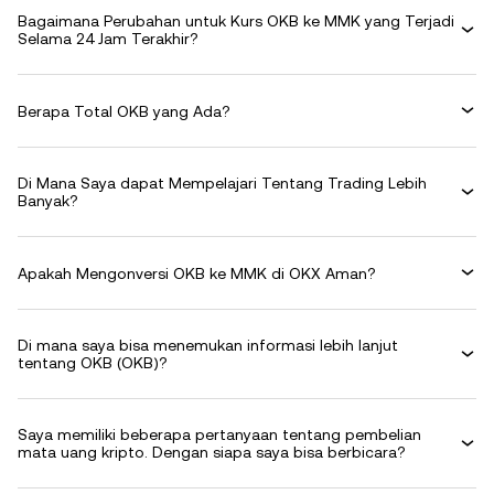
Bagaimana Perubahan untuk Kurs OKB ke MMK yang Terjadi
Selama 24 Jam Terakhir?
Berapa Total OKB yang Ada?
Di Mana Saya dapat Mempelajari Tentang Trading Lebih
Banyak?
Apakah Mengonversi OKB ke MMK di OKX Aman?
Di mana saya bisa menemukan informasi lebih lanjut
tentang OKB (OKB)?
Saya memiliki beberapa pertanyaan tentang pembelian
mata uang kripto. Dengan siapa saya bisa berbicara?