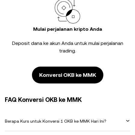
Mulai perjalanan kripto Anda
Deposit dana ke akun Anda untuk mulai perjalanan
trading.
Konversi OKB ke MMK
FAQ Konversi OKB ke MMK
Berapa Kurs untuk Konversi 1 OKB ke MMK Hari Ini?