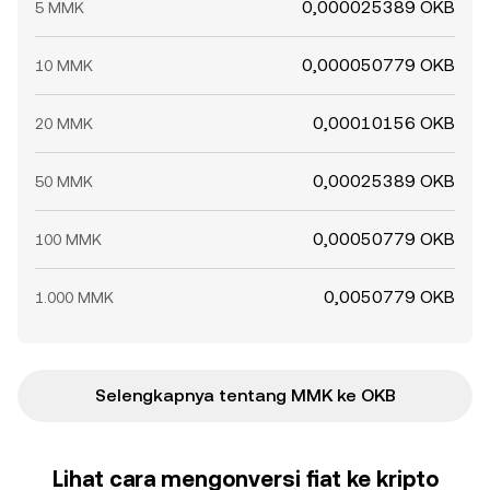
0,000025389 OKB
5 MMK
0,000050779 OKB
10 MMK
0,00010156 OKB
20 MMK
0,00025389 OKB
50 MMK
0,00050779 OKB
100 MMK
0,0050779 OKB
1.000 MMK
Selengkapnya tentang MMK ke OKB
Lihat cara mengonversi fiat ke kripto