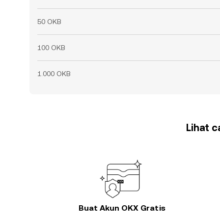
50 OKB
100 OKB
1.000 OKB
Lihat 
Buat Akun OKX Gratis