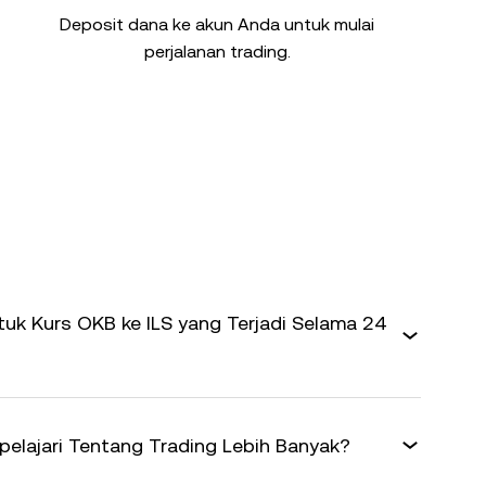
Deposit dana ke akun Anda untuk mulai
perjalanan trading.
uk Kurs OKB ke ILS yang Terjadi Selama 24
elajari Tentang Trading Lebih Banyak?