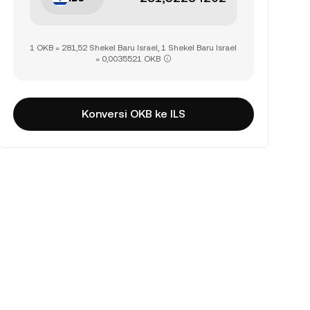
1 OKB = 281,52 Shekel Baru Israel, 1 Shekel Baru Israel
= 0,0035521 OKB
Konversi OKB ke ILS