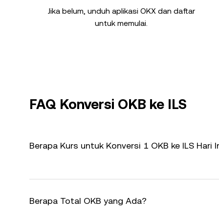
Jika belum, unduh aplikasi OKX dan daftar
untuk memulai.
FAQ Konversi OKB ke ILS
Berapa Kurs untuk Konversi 1 OKB ke ILS Hari I
Berapa Total OKB yang Ada?