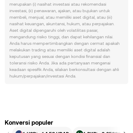
merupakan (i) nasihat investasi atau rekomendasi
investasi, (ii) penawaran, ajakan, atau bujukan untuk
membeli, menjual, atau memiliki aset digital, atau (iii)
nasihat keuangan, akuntansi, hukum, atau perpajakan.
Aset digital dipengaruhi oleh volatilitas pasar,
mengandung risiko tinggi, dan dapat kehilangan nilai.
Anda harus mempertimbangkan dengan cermat apakah
melakukan trading atau memiliki aset digital adalah
keputusan yang sesuai dengan kondisi finansial dan
toleransi risiko Anda. Jika ada pertanyaan mengenai
keadaan spesifik Anda, silakan berkonsultasi dengan ahli
hukum/perpajakan/investasi Anda.
Konversi populer