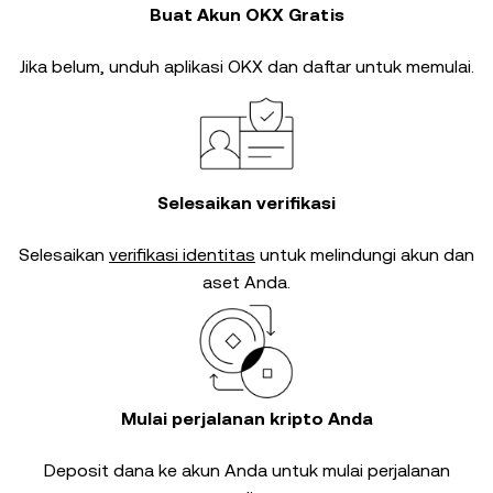
Buat Akun OKX Gratis
Jika belum, unduh aplikasi OKX dan daftar untuk memulai.
Selesaikan verifikasi
Selesaikan
verifikasi identitas
untuk melindungi akun dan
aset Anda.
Mulai perjalanan kripto Anda
Deposit dana ke akun Anda untuk mulai perjalanan