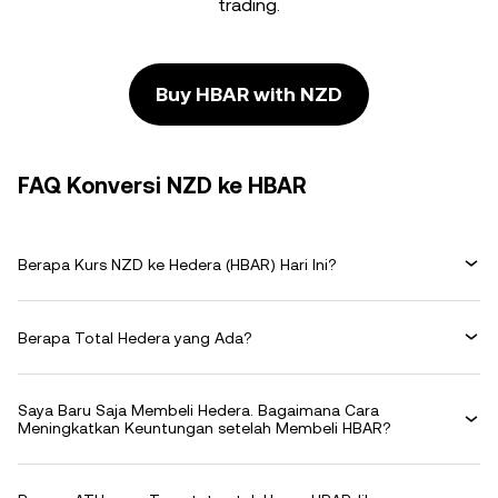
trading.
Buy HBAR with NZD
FAQ Konversi NZD ke HBAR
Berapa Kurs NZD ke Hedera (HBAR) Hari Ini?
Berapa Total Hedera yang Ada?
Saya Baru Saja Membeli Hedera. Bagaimana Cara
Meningkatkan Keuntungan setelah Membeli HBAR?