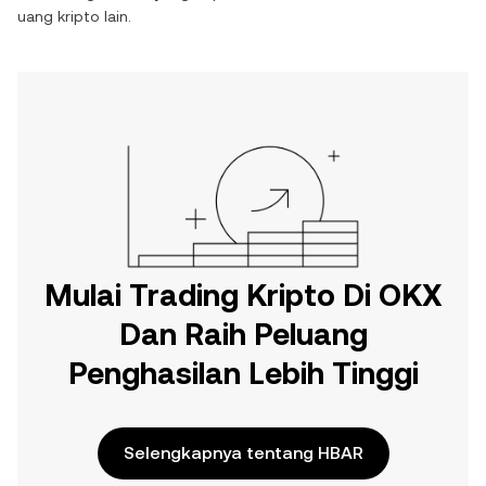
uang kripto lain.
Mulai Trading Kripto Di OKX
Dan Raih Peluang
Penghasilan Lebih Tinggi
Selengkapnya tentang HBAR