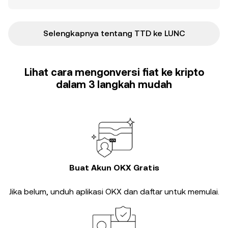
Selengkapnya tentang TTD ke LUNC
Lihat cara mengonversi fiat ke kripto
dalam 3 langkah mudah
Buat Akun OKX Gratis
Jika belum, unduh aplikasi OKX dan daftar untuk memulai.