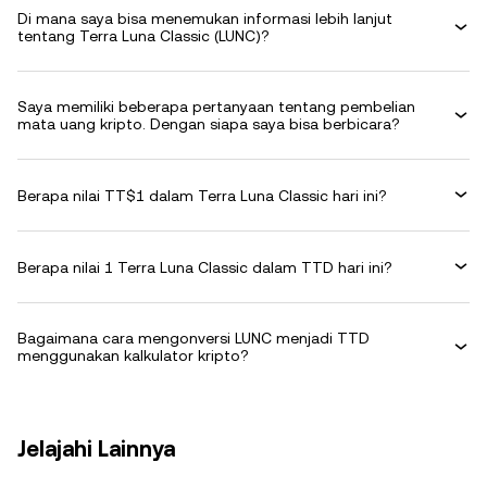
Di mana saya bisa menemukan informasi lebih lanjut
tentang Terra Luna Classic (LUNC)?
Saya memiliki beberapa pertanyaan tentang pembelian
mata uang kripto. Dengan siapa saya bisa berbicara?
Berapa nilai TT$1 dalam Terra Luna Classic hari ini?
Berapa nilai 1 Terra Luna Classic dalam TTD hari ini?
Bagaimana cara mengonversi LUNC menjadi TTD
menggunakan kalkulator kripto?
Jelajahi Lainnya