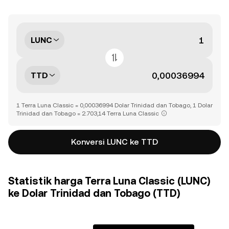
LUNC
TTD
1 Terra Luna Classic = 0,00036994 Dolar Trinidad dan Tobago, 1 Dolar
Trinidad dan Tobago = 2.703,14 Terra Luna Classic
Konversi LUNC ke TTD
Statistik harga Terra Luna Classic (LUNC)
ke Dolar Trinidad dan Tobago (TTD)