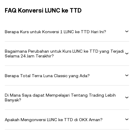
FAQ Konversi LUNC ke TTD
Berapa Kurs untuk Konversi 1 LUNC ke TTD Hari Ini?
Bagaimana Perubahan untuk Kurs LUNC ke TTD yang Terjadi
Selama 24 Jam Terakhir?
Berapa Total Terra Luna Classic yang Ada?
Di Mana Saya dapat Mempelajari Tentang Trading Lebih
Banyak?
Apakah Mengonversi LUNC ke TTD di OKX Aman?