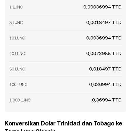
0,00036994 TTD
1 LUNC
0,0018497 TTD
5 LUNC
0,0036994 TTD
10 LUNC
0,0073988 TTD
20 LUNC
0,018497 TTD
50 LUNC
0,036994 TTD
100 LUNC
0,36994 TTD
1.000 LUNC
Konversikan Dolar Trinidad dan Tobago ke