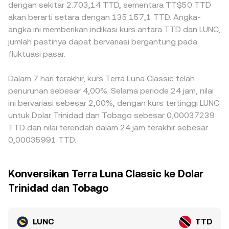
dengan sekitar 2.703,14 TTD, sementara TT$50 TTD
akan berarti setara dengan 135.157,1 TTD. Angka-
angka ini memberikan indikasi kurs antara TTD dan LUNC,
jumlah pastinya dapat bervariasi bergantung pada
fluktuasi pasar.
Dalam 7 hari terakhir, kurs Terra Luna Classic telah
penurunan sebesar 4,00%. Selama periode 24 jam, nilai
ini bervariasi sebesar 2,00%, dengan kurs tertinggi LUNC
untuk Dolar Trinidad dan Tobago sebesar 0,00037239
TTD dan nilai terendah dalam 24 jam terakhir sebesar
0,00035991 TTD.
Konversikan Terra Luna Classic ke Dolar
Trinidad dan Tobago
LUNC
TTD