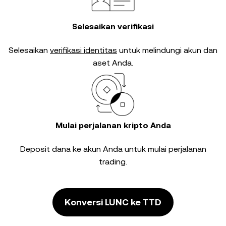
Selesaikan verifikasi
Selesaikan
verifikasi identitas
untuk melindungi akun dan
aset Anda.
Mulai perjalanan kripto Anda
Deposit dana ke akun Anda untuk mulai perjalanan
trading.
Konversi LUNC ke TTD