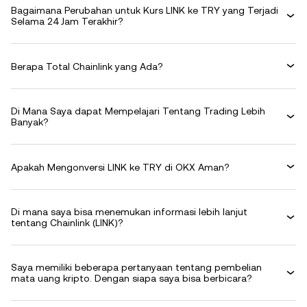
Bagaimana Perubahan untuk Kurs LINK ke TRY yang Terjadi
Selama 24 Jam Terakhir?
Berapa Total Chainlink yang Ada?
Di Mana Saya dapat Mempelajari Tentang Trading Lebih
Banyak?
Apakah Mengonversi LINK ke TRY di OKX Aman?
Di mana saya bisa menemukan informasi lebih lanjut
tentang Chainlink (LINK)?
Saya memiliki beberapa pertanyaan tentang pembelian
mata uang kripto. Dengan siapa saya bisa berbicara?