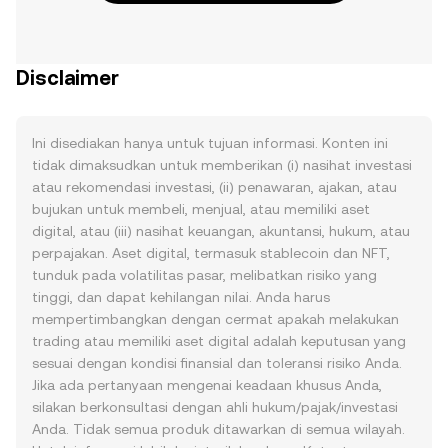
Disclaimer
Ini disediakan hanya untuk tujuan informasi. Konten ini
tidak dimaksudkan untuk memberikan (i) nasihat investasi
atau rekomendasi investasi, (ii) penawaran, ajakan, atau
bujukan untuk membeli, menjual, atau memiliki aset
digital, atau (iii) nasihat keuangan, akuntansi, hukum, atau
perpajakan. Aset digital, termasuk stablecoin dan NFT,
tunduk pada volatilitas pasar, melibatkan risiko yang
tinggi, dan dapat kehilangan nilai. Anda harus
mempertimbangkan dengan cermat apakah melakukan
trading atau memiliki aset digital adalah keputusan yang
sesuai dengan kondisi finansial dan toleransi risiko Anda.
Jika ada pertanyaan mengenai keadaan khusus Anda,
silakan berkonsultasi dengan ahli hukum/pajak/investasi
Anda. Tidak semua produk ditawarkan di semua wilayah.