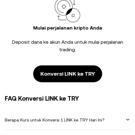
Mulai perjalanan kripto Anda
Deposit dana ke akun Anda untuk mulai perjalanan
trading.
Konversi LINK ke TRY
FAQ Konversi LINK ke TRY
Berapa Kurs untuk Konversi 1 LINK ke TRY Hari Ini?