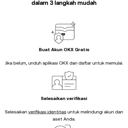
dalam 3 langkah mudah
Buat Akun OKX Gratis
Jika belum, unduh aplikasi OKX dan daftar untuk memulai.
Selesaikan verifikasi
Selesaikan
verifikasi identitas
untuk melindungi akun dan
aset Anda.