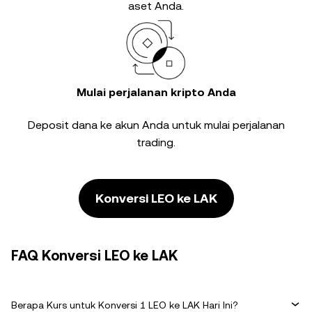
aset Anda.
Mulai perjalanan kripto Anda
Deposit dana ke akun Anda untuk mulai perjalanan
trading.
Konversi LEO ke LAK
FAQ Konversi LEO ke LAK
Berapa Kurs untuk Konversi 1 LEO ke LAK Hari Ini?