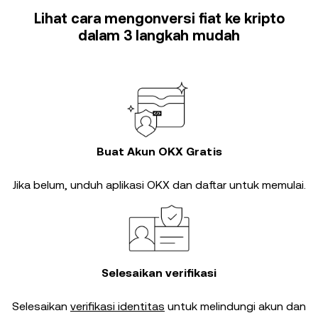
Lihat cara mengonversi fiat ke kripto
dalam 3 langkah mudah
Buat Akun OKX Gratis
Jika belum, unduh aplikasi OKX dan daftar untuk memulai.
Selesaikan verifikasi
Selesaikan
verifikasi identitas
untuk melindungi akun dan