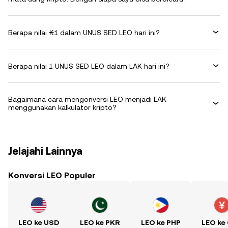
Berapa nilai ₭1 dalam UNUS SED LEO hari ini?
Berapa nilai 1 UNUS SED LEO dalam LAK hari ini?
Bagaimana cara mengonversi LEO menjadi LAK
menggunakan kalkulator kripto?
Jelajahi Lainnya
Konversi LEO Populer
LEO ke USD
LEO ke PKR
LEO ke PHP
LEO ke