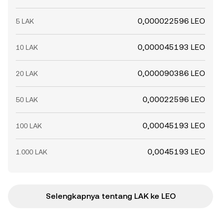
0,000022596 LEO
5 LAK
0,000045193 LEO
10 LAK
0,000090386 LEO
20 LAK
0,00022596 LEO
50 LAK
0,00045193 LEO
100 LAK
0,0045193 LEO
1.000 LAK
Selengkapnya tentang LAK ke LEO