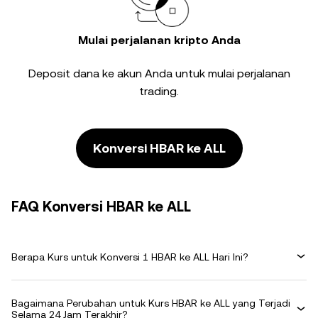
Mulai perjalanan kripto Anda
Deposit dana ke akun Anda untuk mulai perjalanan
trading.
Konversi HBAR ke ALL
FAQ Konversi HBAR ke ALL
Berapa Kurs untuk Konversi 1 HBAR ke ALL Hari Ini?
Bagaimana Perubahan untuk Kurs HBAR ke ALL yang Terjadi
Selama 24 Jam Terakhir?