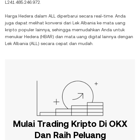
L241.485.246.972
.
Harga
Hedera
dalam
ALL
diperbarui secara real-time. Anda
juga dapat melihat konversi dari
Lek Albania
ke mata uang
kripto populer lainnya, sehingga memudahkan Anda untuk
menukar
Hedera
(
HBAR
) dan mata uang digital lainnya dengan
Lek Albania
(
ALL
) secara cepat dan mudah.
Mulai Trading Kripto Di OKX
Dan Raih Peluang