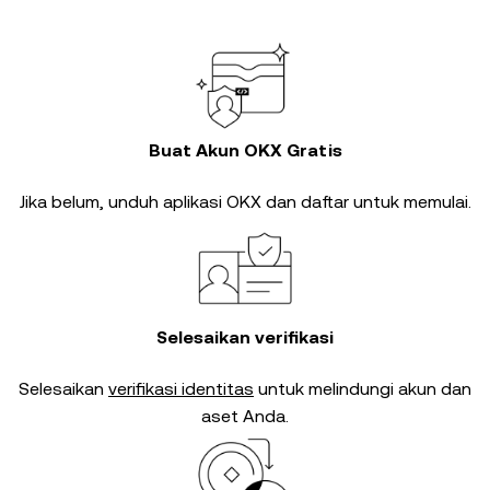
Buat Akun OKX Gratis
Jika belum, unduh aplikasi OKX dan daftar untuk memulai.
Selesaikan verifikasi
Selesaikan
verifikasi identitas
untuk melindungi akun dan
aset Anda.