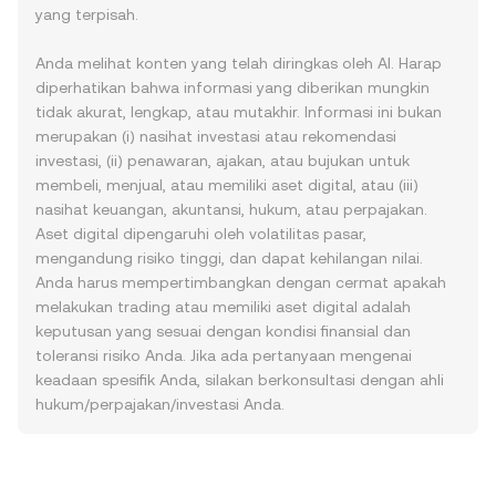
yang terpisah.
Anda melihat konten yang telah diringkas oleh AI. Harap
diperhatikan bahwa informasi yang diberikan mungkin
tidak akurat, lengkap, atau mutakhir. Informasi ini bukan
merupakan (i) nasihat investasi atau rekomendasi
investasi, (ii) penawaran, ajakan, atau bujukan untuk
membeli, menjual, atau memiliki aset digital, atau (iii)
nasihat keuangan, akuntansi, hukum, atau perpajakan.
Aset digital dipengaruhi oleh volatilitas pasar,
mengandung risiko tinggi, dan dapat kehilangan nilai.
Anda harus mempertimbangkan dengan cermat apakah
melakukan trading atau memiliki aset digital adalah
keputusan yang sesuai dengan kondisi finansial dan
toleransi risiko Anda. Jika ada pertanyaan mengenai
keadaan spesifik Anda, silakan berkonsultasi dengan ahli
hukum/perpajakan/investasi Anda.