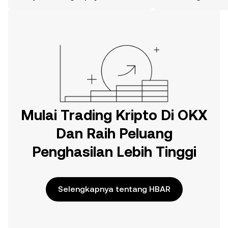
web.
Mulai Trading Kripto Di OKX
Dan Raih Peluang
Penghasilan Lebih Tinggi
Selengkapnya tentang HBAR