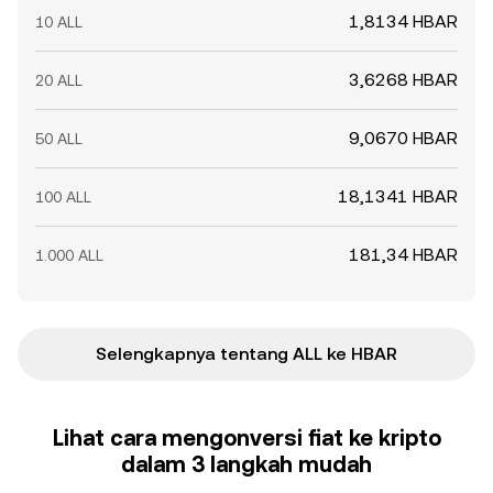
1,8134 HBAR
10 ALL
3,6268 HBAR
20 ALL
9,0670 HBAR
50 ALL
18,1341 HBAR
100 ALL
181,34 HBAR
1.000 ALL
Selengkapnya tentang ALL ke HBAR
Lihat cara mengonversi fiat ke kripto
dalam 3 langkah mudah