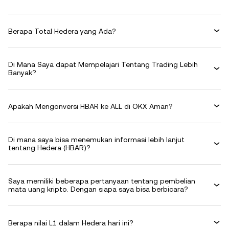
Berapa Total Hedera yang Ada?
Di Mana Saya dapat Mempelajari Tentang Trading Lebih
Banyak?
Apakah Mengonversi HBAR ke ALL di OKX Aman?
Di mana saya bisa menemukan informasi lebih lanjut
tentang Hedera (HBAR)?
Saya memiliki beberapa pertanyaan tentang pembelian
mata uang kripto. Dengan siapa saya bisa berbicara?
Berapa nilai L1 dalam Hedera hari ini?