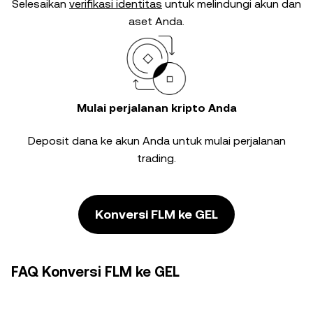
Selesaikan
verifikasi identitas
untuk melindungi akun dan
aset Anda.
Mulai perjalanan kripto Anda
Deposit dana ke akun Anda untuk mulai perjalanan
trading.
Konversi FLM ke GEL
FAQ Konversi FLM ke GEL