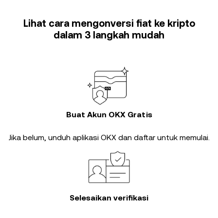
Lihat cara mengonversi fiat ke kripto
dalam 3 langkah mudah
Buat Akun OKX Gratis
Jika belum, unduh aplikasi OKX dan daftar untuk memulai.
Selesaikan verifikasi