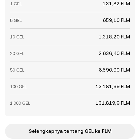
131,82 FLM
1 GEL
659,10 FLM
5 GEL
1.318,20 FLM
10 GEL
2.636,40 FLM
20 GEL
6.590,99 FLM
50 GEL
13.181,99 FLM
100 GEL
131.819,9 FLM
1.000 GEL
Selengkapnya tentang GEL ke FLM