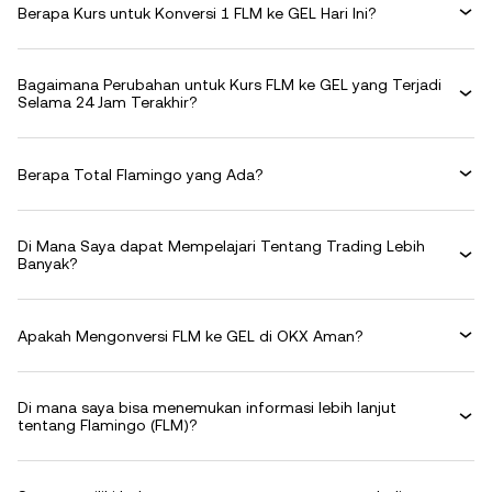
Berapa Kurs untuk Konversi 1 FLM ke GEL Hari Ini?
Bagaimana Perubahan untuk Kurs FLM ke GEL yang Terjadi
Selama 24 Jam Terakhir?
Berapa Total Flamingo yang Ada?
Di Mana Saya dapat Mempelajari Tentang Trading Lebih
Banyak?
Apakah Mengonversi FLM ke GEL di OKX Aman?
Di mana saya bisa menemukan informasi lebih lanjut
tentang Flamingo (FLM)?