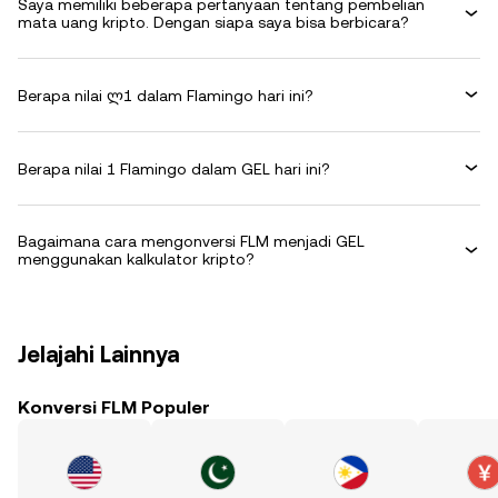
Saya memiliki beberapa pertanyaan tentang pembelian
mata uang kripto. Dengan siapa saya bisa berbicara?
Berapa nilai ლ1 dalam Flamingo hari ini?
Berapa nilai 1 Flamingo dalam GEL hari ini?
Bagaimana cara mengonversi FLM menjadi GEL
menggunakan kalkulator kripto?
Jelajahi Lainnya
Konversi FLM Populer