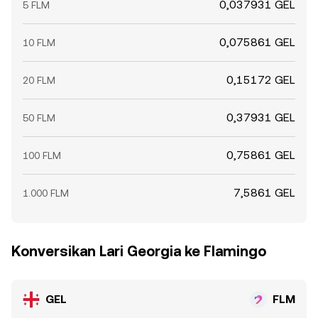
0,037931 GEL
5 FLM
0,075861 GEL
10 FLM
0,15172 GEL
20 FLM
0,37931 GEL
50 FLM
0,75861 GEL
100 FLM
7,5861 GEL
1.000 FLM
Konversikan Lari Georgia ke Flamingo
GEL
FLM