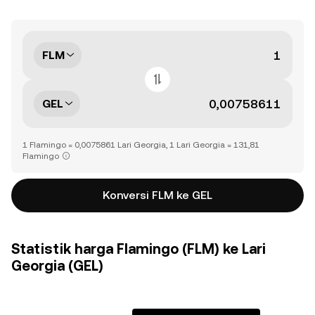
FLM
GEL
1 Flamingo = 0,0075861 Lari Georgia, 1 Lari Georgia = 131,81
Flamingo
Konversi FLM ke GEL
Statistik harga Flamingo (FLM) ke Lari
Georgia (GEL)