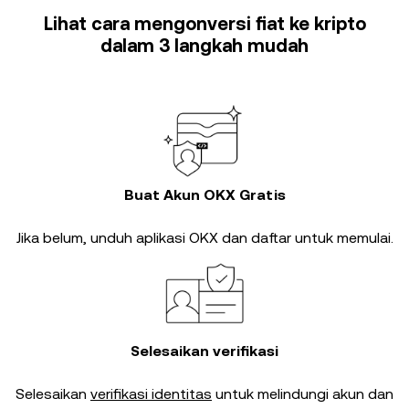
Lihat cara mengonversi fiat ke kripto
dalam 3 langkah mudah
Buat Akun OKX Gratis
Jika belum, unduh aplikasi OKX dan daftar untuk memulai.
Selesaikan verifikasi
Selesaikan
verifikasi identitas
untuk melindungi akun dan