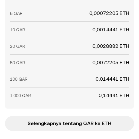
0,00072205 ETH
5 QAR
0,0014441 ETH
10 QAR
0,0028882 ETH
20 QAR
0,0072205 ETH
50 QAR
0,014441 ETH
100 QAR
0,14441 ETH
1.000 QAR
Selengkapnya tentang QAR ke ETH