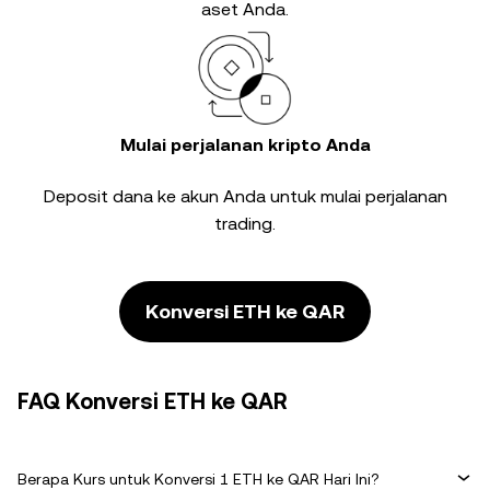
aset Anda.
Mulai perjalanan kripto Anda
Deposit dana ke akun Anda untuk mulai perjalanan
trading.
Konversi ETH ke QAR
FAQ Konversi ETH ke QAR
Berapa Kurs untuk Konversi 1 ETH ke QAR Hari Ini?