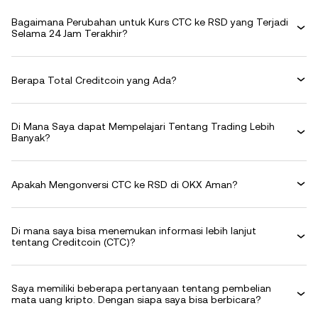
Bagaimana Perubahan untuk Kurs CTC ke RSD yang Terjadi
Selama 24 Jam Terakhir?
Berapa Total Creditcoin yang Ada?
Di Mana Saya dapat Mempelajari Tentang Trading Lebih
Banyak?
Apakah Mengonversi CTC ke RSD di OKX Aman?
Di mana saya bisa menemukan informasi lebih lanjut
tentang Creditcoin (CTC)?
Saya memiliki beberapa pertanyaan tentang pembelian
mata uang kripto. Dengan siapa saya bisa berbicara?