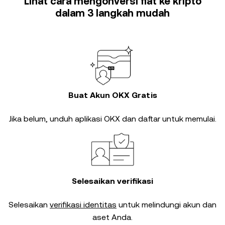
Lihat cara mengonversi fiat ke kripto
dalam 3 langkah mudah
Buat Akun OKX Gratis
Jika belum, unduh aplikasi OKX dan daftar untuk memulai.
Selesaikan verifikasi
Selesaikan
verifikasi identitas
untuk melindungi akun dan
aset Anda.