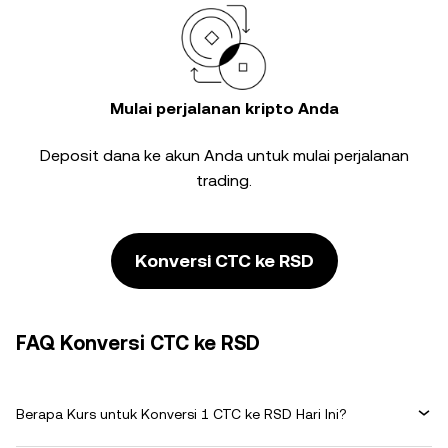
Mulai perjalanan kripto Anda
Deposit dana ke akun Anda untuk mulai perjalanan
trading.
Konversi CTC ke RSD
FAQ Konversi CTC ke RSD
Berapa Kurs untuk Konversi 1 CTC ke RSD Hari Ini?