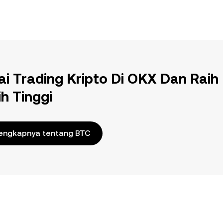
ai Trading Kripto Di OKX Dan Raih
ih Tinggi
engkapnya tentang BTC