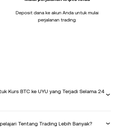
Deposit dana ke akun Anda untuk mulai
perjalanan trading.
uk Kurs BTC ke UYU yang Terjadi Selama 24
elajari Tentang Trading Lebih Banyak?