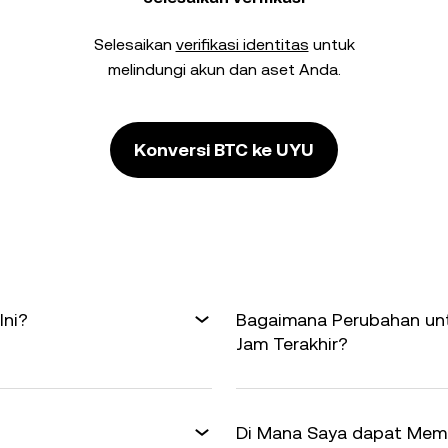
Selesaikan
verifikasi identitas
untuk
melindungi akun dan aset Anda.
Konversi BTC ke UYU
Ini?
Bagaimana Perubahan unt
Jam Terakhir?
Di Mana Saya dapat Memp