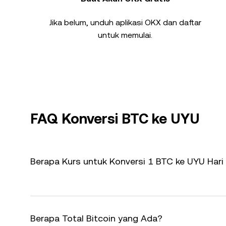
Jika belum, unduh aplikasi OKX dan daftar
untuk memulai.
FAQ Konversi BTC ke UYU
Berapa Kurs untuk Konversi 1 BTC ke UYU Hari 
Berapa Total Bitcoin yang Ada?