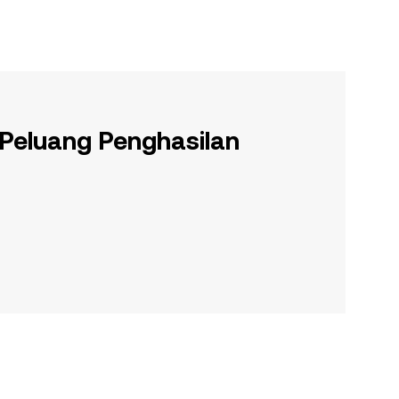
 Peluang Penghasilan