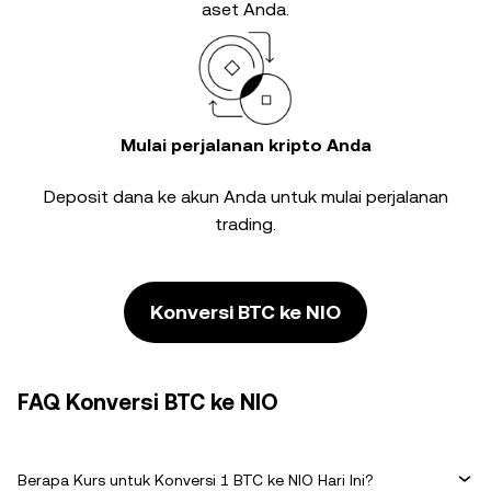
aset Anda.
Mulai perjalanan kripto Anda
Deposit dana ke akun Anda untuk mulai perjalanan
trading.
Konversi BTC ke NIO
FAQ Konversi BTC ke NIO
Berapa Kurs untuk Konversi 1 BTC ke NIO Hari Ini?