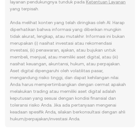
layanan pendukungnya tunduk pada
Ketentuan Layanan
yang terpisah.
Anda melihat konten yang telah diringkas oleh AI. Harap
diperhatikan bahwa informasi yang diberikan mungkin
tidak akurat, lengkap, atau mutakhir. Informasi ini bukan
merupakan (i) nasihat investasi atau rekomendasi
investasi, (ii) penawaran, ajakan, atau bujukan untuk
membeli, menjual, atau memiliki aset digital, atau (iii)
nasihat keuangan, akuntansi, hukum, atau perpajakan.
Aset digital dipengaruhi oleh volatilitas pasar,
mengandung risiko tinggi, dan dapat kehilangan nilai.
Anda harus mempertimbangkan dengan cermat apakah
melakukan trading atau memiliki aset digital adalah
keputusan yang sesuai dengan kondisi finansial dan
toleransi risiko Anda. Jika ada pertanyaan mengenai
keadaan spesifik Anda, silakan berkonsultasi dengan ahli
hukum/perpajakan/investasi Anda.