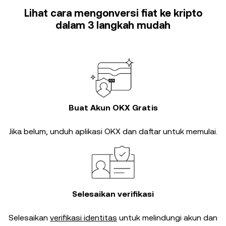
Lihat cara mengonversi fiat ke kripto
dalam 3 langkah mudah
Buat Akun OKX Gratis
Jika belum, unduh aplikasi OKX dan daftar untuk memulai.
Selesaikan verifikasi
Selesaikan
verifikasi identitas
untuk melindungi akun dan