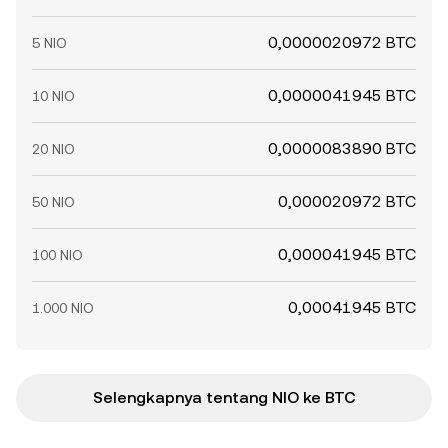
0,0000020972 BTC
5 NIO
0,0000041945 BTC
10 NIO
0,0000083890 BTC
20 NIO
0,000020972 BTC
50 NIO
0,000041945 BTC
100 NIO
0,00041945 BTC
1.000 NIO
Selengkapnya tentang NIO ke BTC