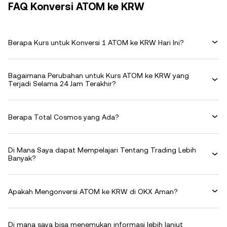
FAQ Konversi ATOM ke KRW
Berapa Kurs untuk Konversi 1 ATOM ke KRW Hari Ini?
Bagaimana Perubahan untuk Kurs ATOM ke KRW yang
Terjadi Selama 24 Jam Terakhir?
Berapa Total Cosmos yang Ada?
Di Mana Saya dapat Mempelajari Tentang Trading Lebih
Banyak?
Apakah Mengonversi ATOM ke KRW di OKX Aman?
Di mana saya bisa menemukan informasi lebih lanjut