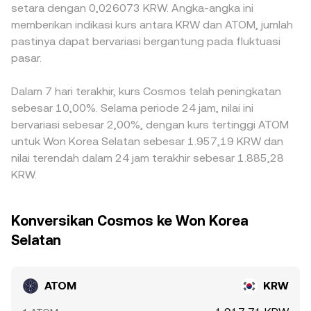
setara dengan 0,026073 KRW. Angka-angka ini
memberikan indikasi kurs antara KRW dan ATOM, jumlah
pastinya dapat bervariasi bergantung pada fluktuasi
pasar.
Dalam 7 hari terakhir, kurs Cosmos telah peningkatan
sebesar 10,00%. Selama periode 24 jam, nilai ini
bervariasi sebesar 2,00%, dengan kurs tertinggi ATOM
untuk Won Korea Selatan sebesar 1.957,19 KRW dan
nilai terendah dalam 24 jam terakhir sebesar 1.885,28
KRW.
Konversikan Cosmos ke Won Korea
Selatan
ATOM
KRW