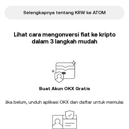
Selengkapnya tentang KRW ke ATOM
Lihat cara mengonversi fiat ke kripto
dalam 3 langkah mudah
Buat Akun OKX Gratis
Jika belum, unduh aplikasi OKX dan daftar untuk memulai.