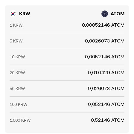
KRW
ATOM
0,00052146 ATOM
1 KRW
0,0026073 ATOM
5 KRW
0,0052146 ATOM
10 KRW
0,010429 ATOM
20 KRW
0,026073 ATOM
50 KRW
0,052146 ATOM
100 KRW
0,52146 ATOM
1.000 KRW