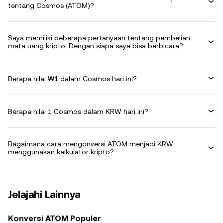
tentang Cosmos (ATOM)?
Saya memiliki beberapa pertanyaan tentang pembelian
mata uang kripto. Dengan siapa saya bisa berbicara?
Berapa nilai ₩1 dalam Cosmos hari ini?
Berapa nilai 1 Cosmos dalam KRW hari ini?
Bagaimana cara mengonversi ATOM menjadi KRW
menggunakan kalkulator kripto?
Jelajahi Lainnya
Konversi ATOM Populer