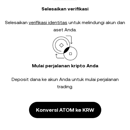
Selesaikan verifikasi
Selesaikan
verifikasi identitas
untuk melindungi akun dan
aset Anda.
Mulai perjalanan kripto Anda
Deposit dana ke akun Anda untuk mulai perjalanan
trading.
Konversi ATOM ke KRW