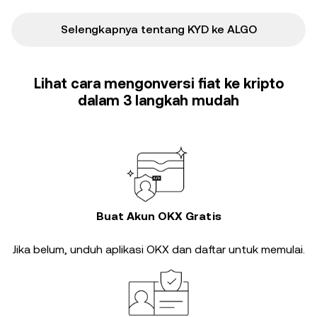
Selengkapnya tentang KYD ke ALGO
Lihat cara mengonversi fiat ke kripto
dalam 3 langkah mudah
Buat Akun OKX Gratis
Jika belum, unduh aplikasi OKX dan daftar untuk memulai.