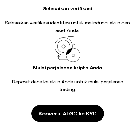
Selesaikan verifikasi
Selesaikan
verifikasi identitas
untuk melindungi akun dan
aset Anda.
Mulai perjalanan kripto Anda
Deposit dana ke akun Anda untuk mulai perjalanan
trading.
Konversi ALGO ke KYD