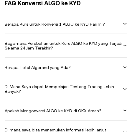
FAQ Konversi ALGO ke KYD
Berapa Kurs untuk Konversi 1 ALGO ke KYD Hari Ini?
Bagaimana Perubahan untuk Kurs ALGO ke KYD yang Terjadi
Selama 24 Jam Terakhir?
Berapa Total Algorand yang Ada?
Di Mana Saya dapat Mempelajari Tentang Trading Lebih
Banyak?
Apakah Mengonversi ALGO ke KYD di OKX Aman?
Di mana saya bisa menemukan informasi lebih lanjut