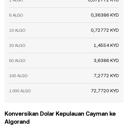
1 ALGO
0,36386 KYD
5 ALGO
0,72772 KYD
10 ALGO
1,4554 KYD
20 ALGO
3,6386 KYD
50 ALGO
7,2772 KYD
100 ALGO
72,7720 KYD
1.000 ALGO
Konversikan Dolar Kepulauan Cayman ke
Algorand