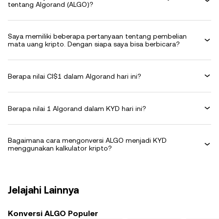
tentang Algorand (ALGO)?
Saya memiliki beberapa pertanyaan tentang pembelian
mata uang kripto. Dengan siapa saya bisa berbicara?
Berapa nilai CI$1 dalam Algorand hari ini?
Berapa nilai 1 Algorand dalam KYD hari ini?
Bagaimana cara mengonversi ALGO menjadi KYD
menggunakan kalkulator kripto?
Jelajahi Lainnya
Konversi ALGO Populer