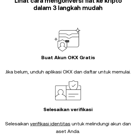
Lihat cara mengonversi fiat ke kripto
dalam 3 langkah mudah
Buat Akun OKX Gratis
Jika belum, unduh aplikasi OKX dan daftar untuk memulai.
Selesaikan verifikasi
Selesaikan
verifikasi identitas
untuk melindungi akun dan
aset Anda.