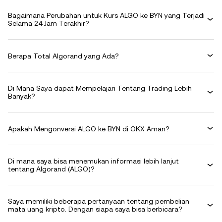
Bagaimana Perubahan untuk Kurs ALGO ke BYN yang Terjadi
Selama 24 Jam Terakhir?
Berapa Total Algorand yang Ada?
Di Mana Saya dapat Mempelajari Tentang Trading Lebih
Banyak?
Apakah Mengonversi ALGO ke BYN di OKX Aman?
Di mana saya bisa menemukan informasi lebih lanjut
tentang Algorand (ALGO)?
Saya memiliki beberapa pertanyaan tentang pembelian
mata uang kripto. Dengan siapa saya bisa berbicara?