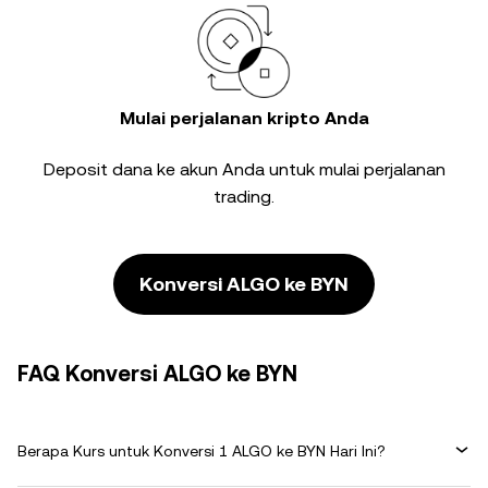
Mulai perjalanan kripto Anda
Deposit dana ke akun Anda untuk mulai perjalanan
trading.
Konversi ALGO ke BYN
FAQ Konversi ALGO ke BYN
Berapa Kurs untuk Konversi 1 ALGO ke BYN Hari Ini?