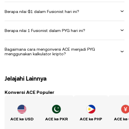
Berapa nilai ₲1 dalam Fusionist hari ini?
Berapa nilai 1 Fusionist dalam PYG hari ini?
Bagaimana cara mengonversi ACE menjadi PYG
menggunakan kalkulator kripto?
Jelajahi Lainnya
Konversi ACE Populer
ACE ke USD
ACE ke PKR
ACE ke PHP
ACE ke