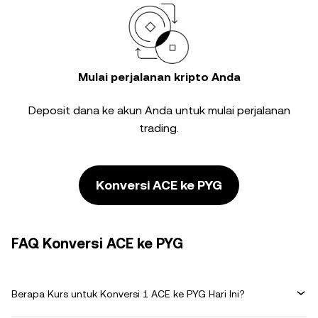
Mulai perjalanan kripto Anda
Deposit dana ke akun Anda untuk mulai perjalanan
trading.
Konversi ACE ke PYG
FAQ Konversi ACE ke PYG
Berapa Kurs untuk Konversi 1 ACE ke PYG Hari Ini?