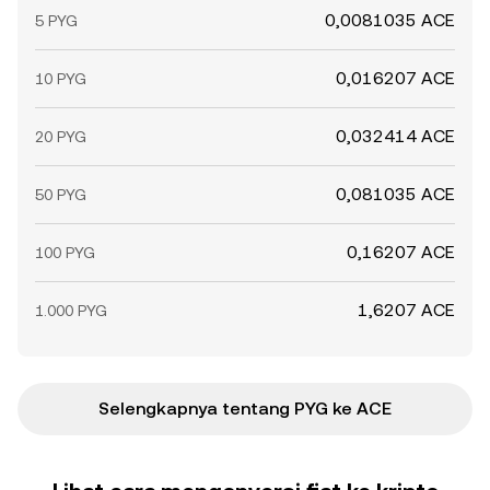
0,0081035 ACE
5 PYG
0,016207 ACE
10 PYG
0,032414 ACE
20 PYG
0,081035 ACE
50 PYG
0,16207 ACE
100 PYG
1,6207 ACE
1.000 PYG
Selengkapnya tentang PYG ke ACE