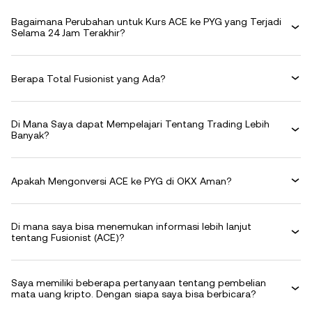
Bagaimana Perubahan untuk Kurs ACE ke PYG yang Terjadi
Selama 24 Jam Terakhir?
Berapa Total Fusionist yang Ada?
Di Mana Saya dapat Mempelajari Tentang Trading Lebih
Banyak?
Apakah Mengonversi ACE ke PYG di OKX Aman?
Di mana saya bisa menemukan informasi lebih lanjut
tentang Fusionist (ACE)?
Saya memiliki beberapa pertanyaan tentang pembelian
mata uang kripto. Dengan siapa saya bisa berbicara?