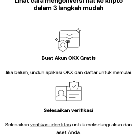
Lihat cara mengonversi fiat ke kripto
dalam 3 langkah mudah
Buat Akun OKX Gratis
Jika belum, unduh aplikasi OKX dan daftar untuk memulai.
Selesaikan verifikasi
Selesaikan
verifikasi identitas
untuk melindungi akun dan
aset Anda.