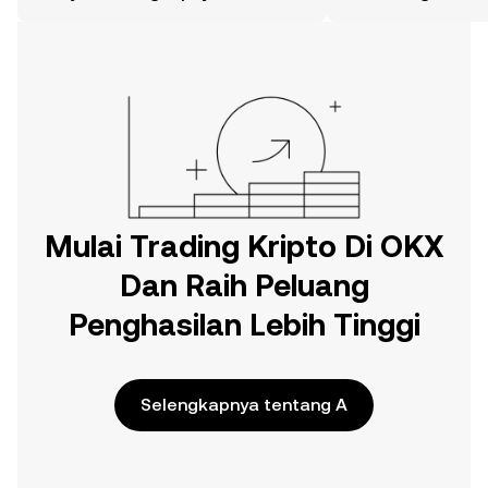
web.
Mulai Trading Kripto Di OKX
Dan Raih Peluang
Penghasilan Lebih Tinggi
Selengkapnya tentang A