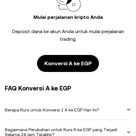
Mulai perjalanan kripto Anda
Deposit dana ke akun Anda untuk mulai perjalanan
trading.
Konversi A ke EGP
FAQ Konversi A ke EGP
Berapa Kurs untuk Konversi 1 A ke EGP Hari Ini?
Bagaimana Perubahan untuk Kurs A ke EGP yang Terjadi
Selama 24 Jam Terakhir?