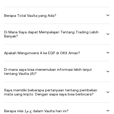
Berapa Total Vaulta yang Ada?
Di Mana Saya dapat Mempelajari Tentang Trading Lebih
Banyak?
Apakah Mengonversi A ke EGP di OKX Aman?
Di mana saya bisa menemukan informasi lebih lanjut
tentang Vaulta (A)?
Saya memiliki beberapa pertanyaan tentang pembelian
mata uang kripto. Dengan siapa saya bisa berbicara?
Berapa nilai ج.م1 dalam Vaulta hari ini?